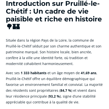
Introduction sur Pruillé-le-
Chétif : Un cadre de vie
paisible et riche en histoire
🌳🏰
Située dans la région Pays de la Loire, la commune de
Pruillé-le-Chétif séduit par son charme authentique et son
patrimoine marqué. Son histoire locale, bien ancrée,
confère à la ville une identité forte, où tradition et
modernité cohabitent harmonieusement.
Avec ses
1 333 habitants
et un âge moyen de
41,69 ans
,
Pruillé-le-Chétif offre un équilibre démographique qui
favorise un environnement familial et convivial. La majorité
des résidents sont propriétaires (
84,7 %
) et vivent dans
leur résidence principale (
93,2 %
), signe d’une stabilité
appréciable qui contribue à la qualité de vie.