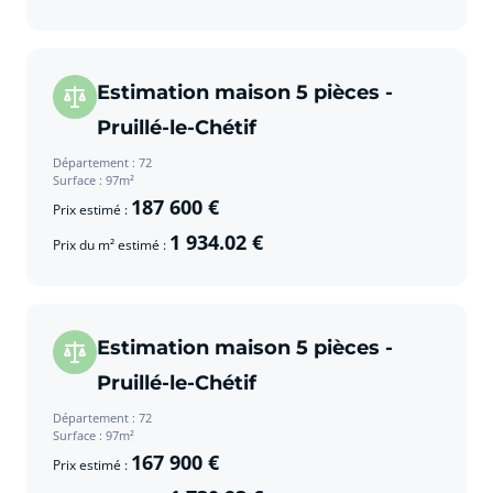
Estimation maison 5 pièces -
Pruillé-le-Chétif
Département : 72
Surface : 97m²
187 600 €
Prix estimé :
1 934.02 €
Prix du m² estimé :
Estimation maison 5 pièces -
Pruillé-le-Chétif
Département : 72
Surface : 97m²
167 900 €
Prix estimé :