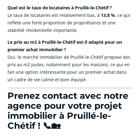
Quel est le taux de locataires à Pruillé-le-Chétif ?
Le taux de locataires est relativement bas, à
13,8 %
, ce qui
reflète une forte proportion de propriétaires et une
stabilité résidentielle importante.
Le prix au m2 à Pruillé-le-Chétif est-il adapté pour un
premier achat immobilier ?
Oui, le marché immobilier de Pruillé-le-Chétif propose des
prix au m2 justes, notamment pour les maisons, ce qui en
fait une option intéressante pour un premier achat dans
un cadre de vie calme et bien équipé.
Prenez contact avec notre
agence pour votre projet
immobilier à Pruillé-le-
Chétif ! 📞🏡