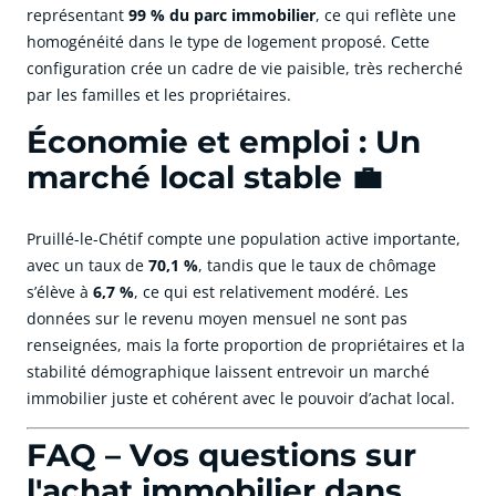
représentant
99 % du parc immobilier
, ce qui reflète une
homogénéité dans le type de logement proposé. Cette
configuration crée un cadre de vie paisible, très recherché
par les familles et les propriétaires.
Économie et emploi : Un
marché local stable 💼
Pruillé-le-Chétif compte une population active importante,
avec un taux de
70,1 %
, tandis que le taux de chômage
s’élève à
6,7 %
, ce qui est relativement modéré. Les
données sur le revenu moyen mensuel ne sont pas
renseignées, mais la forte proportion de propriétaires et la
stabilité démographique laissent entrevoir un marché
immobilier juste et cohérent avec le pouvoir d’achat local.
FAQ – Vos questions sur
l'achat immobilier dans