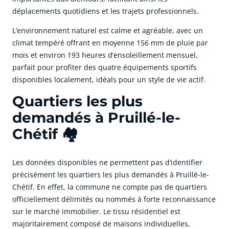
déplacements quotidiens et les trajets professionnels.
L’environnement naturel est calme et agréable, avec un
climat tempéré offrant en moyenne 156 mm de pluie par
mois et environ 193 heures d’ensoleillement mensuel,
parfait pour profiter des quatre équipements sportifs
disponibles localement, idéals pour un style de vie actif.
Quartiers les plus
demandés à Pruillé-le-
Chétif 🏘️
Les données disponibles ne permettent pas d’identifier
précisément les quartiers les plus demandés à Pruillé-le-
Chétif. En effet, la commune ne compte pas de quartiers
officiellement délimités ou nommés à forte reconnaissance
sur le marché immobilier. Le tissu résidentiel est
majoritairement composé de maisons individuelles,