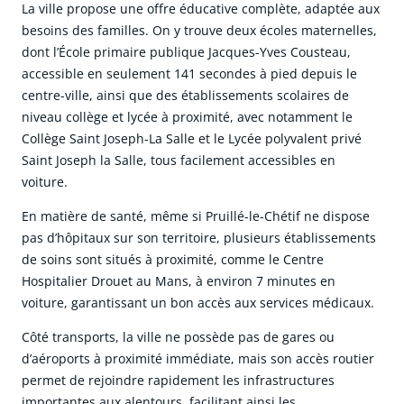
La ville propose une offre éducative complète, adaptée aux
besoins des familles. On y trouve deux écoles maternelles,
dont l’École primaire publique Jacques-Yves Cousteau,
accessible en seulement 141 secondes à pied depuis le
centre-ville, ainsi que des établissements scolaires de
niveau collège et lycée à proximité, avec notamment le
Collège Saint Joseph-La Salle et le Lycée polyvalent privé
Saint Joseph la Salle, tous facilement accessibles en
voiture.
En matière de santé, même si Pruillé-le-Chétif ne dispose
pas d’hôpitaux sur son territoire, plusieurs établissements
de soins sont situés à proximité, comme le Centre
Hospitalier Drouet au Mans, à environ 7 minutes en
voiture, garantissant un bon accès aux services médicaux.
Côté transports, la ville ne possède pas de gares ou
d’aéroports à proximité immédiate, mais son accès routier
permet de rejoindre rapidement les infrastructures
importantes aux alentours, facilitant ainsi les