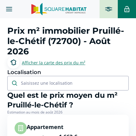
Prix m² immobilier
Pruillé-
le-Chétif (72700)
- Août
2026
Afficher la carte des prix du m²
Localisation
Saisissez une localisation
Quel est le prix moyen du m²
Pruillé-le-Chétif ?
Estimation au mois de août 2026
Appartement