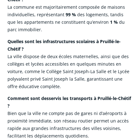
La commune est majoritairement composée de maisons
individuelles, représentant
99 %
des logements, tandis
que les appartements ne constituent qu’environ
1 %
du
parc immobilier.
Quelles sont les infrastructures scolaires à Pruillé-le-
Chétif ?
La ville dispose de deux écoles maternelles, ainsi que des
collèges et lycées accessibles en quelques minutes en
voiture, comme le Collège Saint Joseph-La Salle et le Lycée
polyvalent privé Saint Joseph la Salle, garantissant une
offre éducative complète.
Comment sont desservis les transports à Pruillé-le-Chétif
?
Bien que la ville ne compte pas de gares ni d’aéroports à
proximité immédiate, son réseau routier permet un accès
rapide aux grandes infrastructures des villes voisines,
facilitant les déplacements quotidiens.