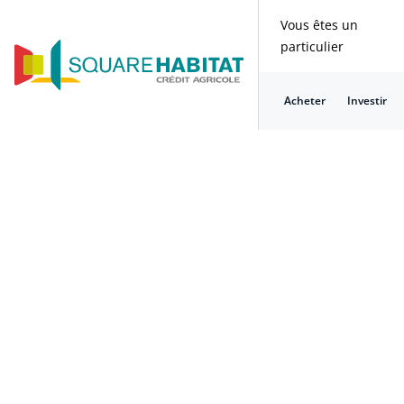
Vous êtes un
particulier
Acheter
Investir