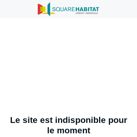
Le site est indisponible pour
le moment