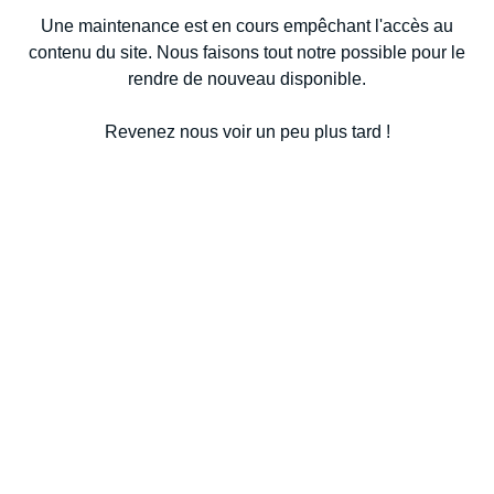
Une maintenance est en cours empêchant l'accès au
contenu du site. Nous faisons tout notre possible pour le
rendre de nouveau disponible.
Revenez nous voir un peu plus tard !