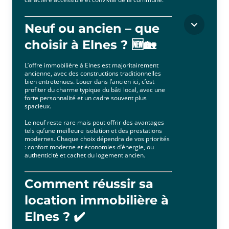
Neuf ou ancien – que
choisir à Elnes ? 🆕🏡
L’offre immobilière à Elnes est majoritairement
ancienne, avec des constructions traditionnelles
bien entretenues. Louer dans l’ancien ici, c’est
profiter du charme typique du bâti local, avec une
forte personnalité et un cadre souvent plus
spacieux.
Le neuf reste rare mais peut offrir des avantages
tels qu’une meilleure isolation et des prestations
modernes. Chaque choix dépendra de vos priorités
: confort moderne et économies d’énergie, ou
authenticité et cachet du logement ancien.
Comment réussir sa
location immobilière à
Elnes ? ✔️