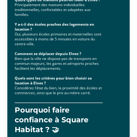
Principalement des maisons individuelles
traditionnelles, confortables et adaptées aux
familles.
Y a-t-il des écoles proches des logements en
location ?
Oui, plusieurs écoles primaires et maternelles sont
accessibles à moins de 5 minutes en voiture du
centre-ville.
Comment se déplacer depuis Elnes ?
Bien que la ville ne dispose pas de transports en
commun majeurs, les gares et aéroports proches
facilitent les déplacements.
Quels sont les critères pour bien choisir sa
location à Elnes ?
Considérez l’état du bien, la proximité des écoles et
commerces, ainsi que le prix au mètre carré.
Pourquoi faire
confiance à Square
Habitat ? 🤝