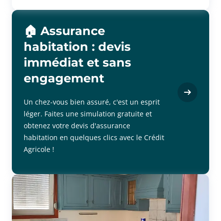
🏠 Assurance
habitation : devis
immédiat et sans
engagement
Un chez-vous bien assuré, c'est un esprit
léger. Faites une simulation gratuite et
obtenez votre devis d'assurance
habitation en quelques clics avec le Crédit
Agricole !