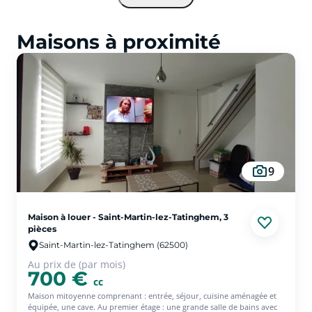
Maisons à proximité
9
Maison à louer - Saint-Martin-lez-Tatinghem, 3
pièces
Saint-Martin-lez-Tatinghem (62500)
Au prix de (par mois)
700 €
cc
Maison mitoyenne comprenant : entrée, séjour, cuisine aménagée et
équipée, une cave. Au premier étage : une grande salle de bains avec