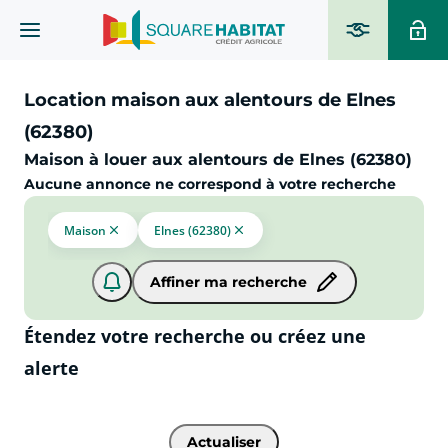
Location maison aux alentours de Elnes
(62380)
Maison à louer aux alentours de Elnes (62380)
Aucune annonce ne correspond à votre recherche
Maison
Elnes (62380)
Affiner ma recherche
Étendez votre recherche ou créez une
alerte
Actualiser