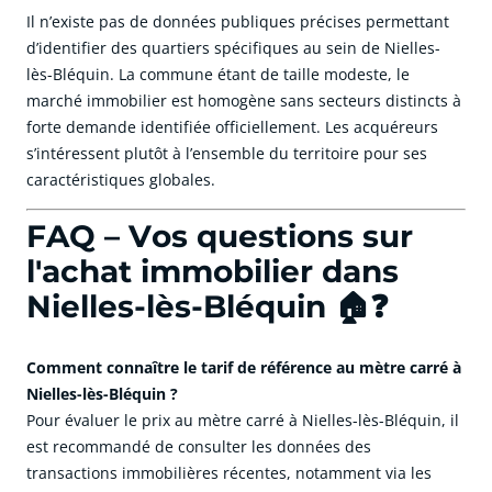
Il n’existe pas de données publiques précises permettant
d’identifier des quartiers spécifiques au sein de Nielles-
lès-Bléquin. La commune étant de taille modeste, le
marché immobilier est homogène sans secteurs distincts à
forte demande identifiée officiellement. Les acquéreurs
s’intéressent plutôt à l’ensemble du territoire pour ses
caractéristiques globales.
FAQ – Vos questions sur
l'achat immobilier dans
Nielles-lès-Bléquin 🏠❓
Comment connaître le tarif de référence au mètre carré à
Nielles-lès-Bléquin ?
Pour évaluer le prix au mètre carré à Nielles-lès-Bléquin, il
est recommandé de consulter les données des
transactions immobilières récentes, notamment via les