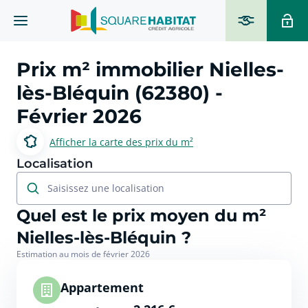
Prix m² immobilier
Nielles-
lès-Bléquin (62380)
-
Février 2026
Afficher la carte des prix du m²
Localisation
Saisissez une localisation
Quel est le prix moyen du m²
Nielles-lès-Bléquin ?
Estimation au mois de février 2026
Appartement