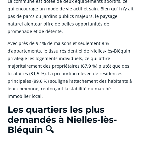
La commune est dotée de deux équipements sportifs, ce
qui encourage un mode de vie actif et sain. Bien qu’il n’y ait
pas de parcs ou jardins publics majeurs, le paysage
naturel alentour offre de belles opportunités de
promenade et de détente.
Avec près de 92 % de maisons et seulement 8 %
d’appartements, le tissu résidentiel de Nielles-lès-Bléquin
privilégie les logements individuels, ce qui attire
majoritairement des propriétaires (67,9 %) plutôt que des
locataires (31,5 %). La proportion élevée de résidences
principales (89,6 %) souligne l’attachement des habitants à
leur commune, renforçant la stabilité du marché
immobilier local.
Les quartiers les plus
demandés à Nielles-lès-
Bléquin 🔍