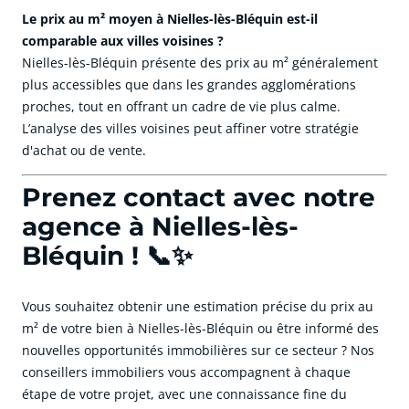
Le prix au m² moyen à Nielles-lès-Bléquin est-il
comparable aux villes voisines ?
Nielles-lès-Bléquin présente des prix au m² généralement
plus accessibles que dans les grandes agglomérations
proches, tout en offrant un cadre de vie plus calme.
L’analyse des villes voisines peut affiner votre stratégie
d'achat ou de vente.
Prenez contact avec notre
agence à Nielles-lès-
Bléquin ! 📞✨
Vous souhaitez obtenir une estimation précise du prix au
m² de votre bien à Nielles-lès-Bléquin ou être informé des
nouvelles opportunités immobilières sur ce secteur ? Nos
conseillers immobiliers vous accompagnent à chaque
étape de votre projet, avec une connaissance fine du