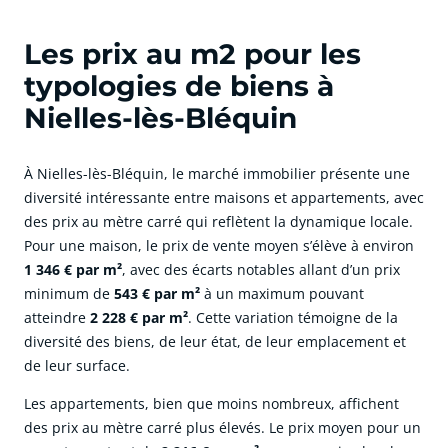
Les prix au m2 pour les
typologies de biens à
Nielles-lès-Bléquin
À Nielles-lès-Bléquin, le marché immobilier présente une
diversité intéressante entre maisons et appartements, avec
des prix au mètre carré qui reflètent la dynamique locale.
Pour une maison, le prix de vente moyen s’élève à environ
1 346 € par m²
, avec des écarts notables allant d’un prix
minimum de
543 € par m²
à un maximum pouvant
atteindre
2 228 € par m²
. Cette variation témoigne de la
diversité des biens, de leur état, de leur emplacement et
de leur surface.
Les appartements, bien que moins nombreux, affichent
des prix au mètre carré plus élevés. Le prix moyen pour un