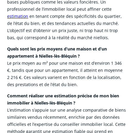
bases publiques comme les valeurs foncières. Un
professionnel de l’immobilier local peut affiner cette
estimation
en tenant compte des spécificités du quartier,
de l’état du bien, et des tendances actuelles du marché.
L’objectif est d’obtenir un prix juste, ni trop haut ni trop
bas, qui correspond à la réalité du marché niellois.
Quels sont les prix moyens d’une maison et d’un
appartement à Nielles-lès-Bléquin ?
Le prix moyen au m² pour une maison est d’environ 1 346
€, tandis que pour un appartement, il atteint en moyenne
2 216 €. Ces valeurs varient en fonction de la localisation,
des prestations et de l’état du bien.
Comment réaliser une estimation précise de mon bien
immobilier à Nielles-lès-Bléquin ?
L’estimation s’appuie sur une analyse comparative de biens
similaires vendus récemment, enrichie par des données
officielles et l’expertise du conseiller immobilier local. Cette
méthode garantit une estimation fiable qui prend en