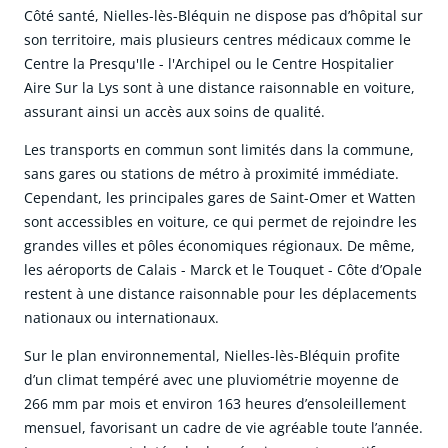
Côté santé, Nielles-lès-Bléquin ne dispose pas d’hôpital sur
son territoire, mais plusieurs centres médicaux comme le
Centre la Presqu'Ile - l'Archipel ou le Centre Hospitalier
Aire Sur la Lys sont à une distance raisonnable en voiture,
assurant ainsi un accès aux soins de qualité.
Les transports en commun sont limités dans la commune,
sans gares ou stations de métro à proximité immédiate.
Cependant, les principales gares de Saint-Omer et Watten
sont accessibles en voiture, ce qui permet de rejoindre les
grandes villes et pôles économiques régionaux. De même,
les aéroports de Calais - Marck et le Touquet - Côte d’Opale
restent à une distance raisonnable pour les déplacements
nationaux ou internationaux.
Sur le plan environnemental, Nielles-lès-Bléquin profite
d’un climat tempéré avec une pluviométrie moyenne de
266 mm par mois et environ 163 heures d’ensoleillement
mensuel, favorisant un cadre de vie agréable toute l’année.