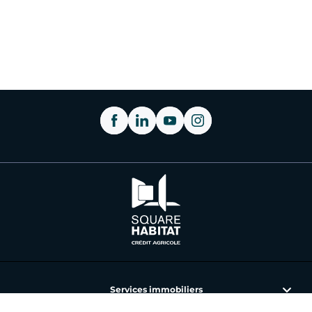
Services immobiliers