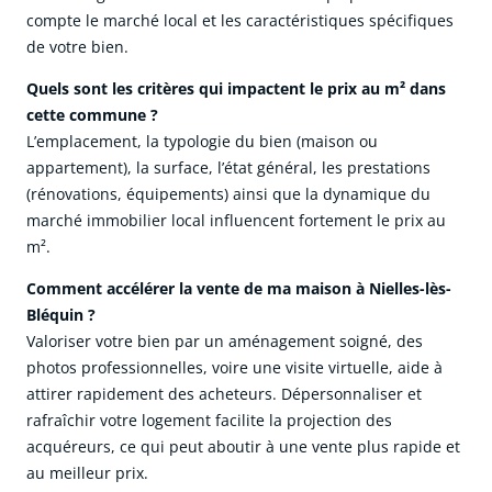
compte le marché local et les caractéristiques spécifiques
de votre bien.
Quels sont les critères qui impactent le prix au m² dans
cette commune ?
L’emplacement, la typologie du bien (maison ou
appartement), la surface, l’état général, les prestations
(rénovations, équipements) ainsi que la dynamique du
marché immobilier local influencent fortement le prix au
m².
Comment accélérer la vente de ma maison à Nielles-lès-
Bléquin ?
Valoriser votre bien par un aménagement soigné, des
photos professionnelles, voire une visite virtuelle, aide à
attirer rapidement des acheteurs. Dépersonnaliser et
rafraîchir votre logement facilite la projection des
acquéreurs, ce qui peut aboutir à une vente plus rapide et
au meilleur prix.