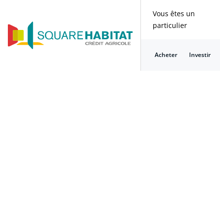
Vous êtes un
particulier
Acheter
Investir