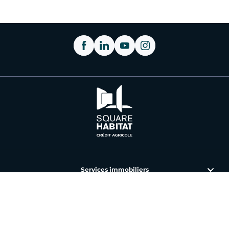
Services immobiliers
L'immobilier avec Square Habitat