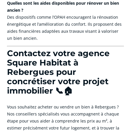
Quelles sont les aides disponibles pour rénover un bien
ancien ?
Des dispositifs comme l’OPAH encouragent la rénovation
énergétique et l’amélioration du confort. Ils proposent des
aides financières adaptées aux travaux visant à valoriser
un bien ancien.
Contactez votre agence
Square Habitat à
Rebergues pour
concrétiser votre projet
immobilier 📞🏠
Vous souhaitez acheter ou vendre un bien à Rebergues ?
Nos conseillers spécialisés vous accompagnent à chaque
étape pour vous aider à comprendre les prix au m², à
estimer précisément votre futur logement, et à trouver la