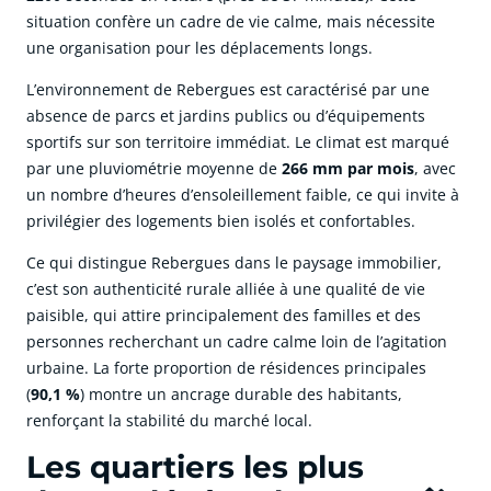
situation confère un cadre de vie calme, mais nécessite
une organisation pour les déplacements longs.
L’environnement de Rebergues est caractérisé par une
absence de parcs et jardins publics ou d’équipements
sportifs sur son territoire immédiat. Le climat est marqué
par une pluviométrie moyenne de
266 mm par mois
, avec
un nombre d’heures d’ensoleillement faible, ce qui invite à
privilégier des logements bien isolés et confortables.
Ce qui distingue Rebergues dans le paysage immobilier,
c’est son authenticité rurale alliée à une qualité de vie
paisible, qui attire principalement des familles et des
personnes recherchant un cadre calme loin de l’agitation
urbaine. La forte proportion de résidences principales
(
90,1 %
) montre un ancrage durable des habitants,
renforçant la stabilité du marché local.
Les quartiers les plus