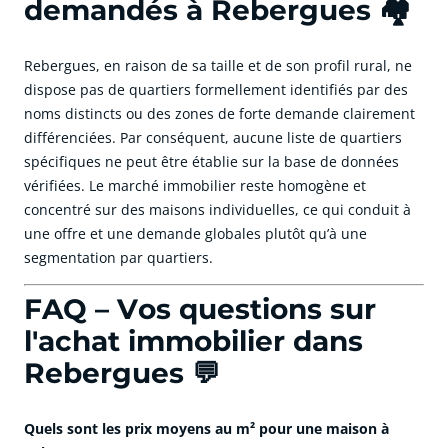
demandés à Rebergues 🏘️
Rebergues, en raison de sa taille et de son profil rural, ne
dispose pas de quartiers formellement identifiés par des
noms distincts ou des zones de forte demande clairement
différenciées. Par conséquent, aucune liste de quartiers
spécifiques ne peut être établie sur la base de données
vérifiées. Le marché immobilier reste homogène et
concentré sur des maisons individuelles, ce qui conduit à
une offre et une demande globales plutôt qu’à une
segmentation par quartiers.
FAQ – Vos questions sur
l'achat immobilier dans
Rebergues 💬
Quels sont les prix moyens au m² pour une maison à