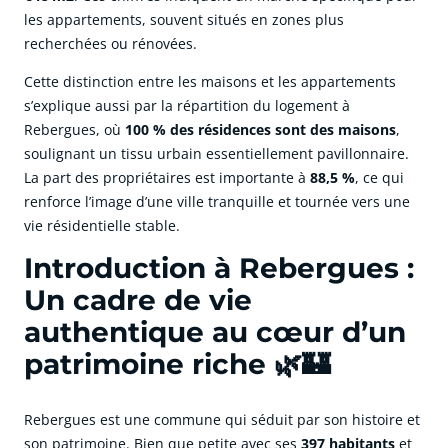
les appartements, souvent situés en zones plus
recherchées ou rénovées.
Cette distinction entre les maisons et les appartements
s’explique aussi par la répartition du logement à
Rebergues, où
100 % des résidences sont des maisons
,
soulignant un tissu urbain essentiellement pavillonnaire.
La part des propriétaires est importante à
88,5 %
, ce qui
renforce l’image d’une ville tranquille et tournée vers une
vie résidentielle stable.
Introduction à Rebergues :
Un cadre de vie
authentique au cœur d’un
patrimoine riche 🌿🏰
Rebergues est une commune qui séduit par son histoire et
son patrimoine. Bien que petite avec ses
397 habitants
et