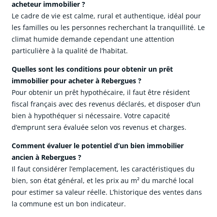
acheteur immobilier ?
Le cadre de vie est calme, rural et authentique, idéal pour
les familles ou les personnes recherchant la tranquillité. Le
climat humide demande cependant une attention
particulière à la qualité de l’habitat.
Quelles sont les conditions pour obtenir un prêt
immobilier pour acheter à Rebergues ?
Pour obtenir un prêt hypothécaire, il faut être résident
fiscal français avec des revenus déclarés, et disposer d’un
bien à hypothéquer si nécessaire. Votre capacité
d’emprunt sera évaluée selon vos revenus et charges.
Comment évaluer le potentiel d’un bien immobilier
ancien à Rebergues ?
Il faut considérer l’emplacement, les caractéristiques du
bien, son état général, et les prix au m² du marché local
pour estimer sa valeur réelle. L’historique des ventes dans
la commune est un bon indicateur.