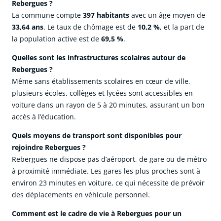
Rebergues ?
La commune compte
397 habitants
avec un âge moyen de
33,64 ans
. Le taux de chômage est de
10,2 %
, et la part de
la population active est de
69,5 %
.
Quelles sont les infrastructures scolaires autour de
Rebergues ?
Même sans établissements scolaires en cœur de ville,
plusieurs écoles, collèges et lycées sont accessibles en
voiture dans un rayon de 5 à 20 minutes, assurant un bon
accès à l’éducation.
Quels moyens de transport sont disponibles pour
rejoindre Rebergues ?
Rebergues ne dispose pas d’aéroport, de gare ou de métro
à proximité immédiate. Les gares les plus proches sont à
environ 23 minutes en voiture, ce qui nécessite de prévoir
des déplacements en véhicule personnel.
Comment est le cadre de vie à Rebergues pour un