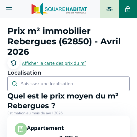
Prix m² immobilier
Rebergues (62850)
- Avril
2026
Afficher la carte des prix du m²
Localisation
Saisissez une localisation
Quel est le prix moyen du m²
Rebergues ?
Estimation au mois de avril 2026
Appartement