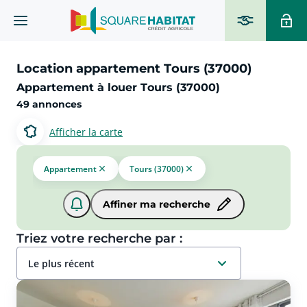
Location appartement Tours (37000)
Appartement à louer Tours (37000)
49 annonces
Afficher la carte
Appartement
Tours (37000)
Affiner ma recherche
Triez votre recherche par :
le plus récent