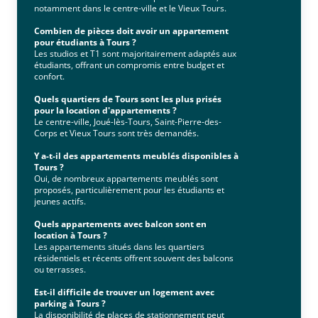
notamment dans le centre-ville et le Vieux Tours.
Combien de pièces doit avoir un appartement
pour étudiants à Tours ?
Les studios et T1 sont majoritairement adaptés aux
étudiants, offrant un compromis entre budget et
confort.
Quels quartiers de Tours sont les plus prisés
pour la location d'appartements ?
Le centre-ville, Joué-lès-Tours, Saint-Pierre-des-
Corps et Vieux Tours sont très demandés.
Y a-t-il des appartements meublés disponibles à
Tours ?
Oui, de nombreux appartements meublés sont
proposés, particulièrement pour les étudiants et
jeunes actifs.
Quels appartements avec balcon sont en
location à Tours ?
Les appartements situés dans les quartiers
résidentiels et récents offrent souvent des balcons
ou terrasses.
Est-il difficile de trouver un logement avec
parking à Tours ?
La disponibilité de places de stationnement peut