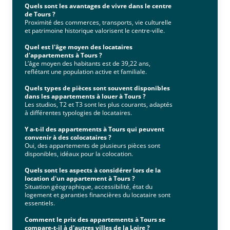
Quels sont les avantages de vivre dans le centre
de Tours ?
Proximité des commerces, transports, vie culturelle
et patrimoine historique valorisent le centre-ville.
Quel est l'âge moyen des locataires
d'appartements à Tours ?
L’âge moyen des habitants est de 39,22 ans,
reflétant une population active et familiale.
Quels types de pièces sont souvent disponibles
dans les appartements à louer à Tours ?
Les studios, T2 et T3 sont les plus courants, adaptés
à différentes typologies de locataires.
Y a-t-il des appartements à Tours qui peuvent
convenir à des colocataires ?
Oui, des appartements de plusieurs pièces sont
disponibles, idéaux pour la colocation.
Quels sont les aspects à considérer lors de la
location d'un appartement à Tours ?
Situation géographique, accessibilité, état du
logement et garanties financières du locataire sont
essentiels.
Comment le prix des appartements à Tours se
compare-t-il à d'autres villes de la Loire ?