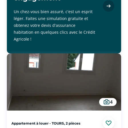
Un chez-vous bien assuré, c'est un esprit
léger. Faites une simulation gratuite et
obtenez votre devis d'assurance
habitation en quelques clics avec le Crédit
Agricole !
4
Appartement à louer - TOURS, 2 pièces