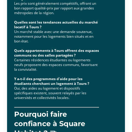
Les prix sont généralement compétitifs, offrant un
bon rapport qualité-prix par rapport aux grandes
métropoles de la région.
Quelles sont les tendances actuelles du marché
locatif à Tours ?
Un marché stable avec une demande soutenue,
notamment pour les logements bien situés et en
bon état.
Quels appartements à Tours offrent des espaces
communs ou des salles partagées ?
Certaines résidences étudiantes ou logements
neufs proposent des espaces communs, favorisant
la convivialité.
Y a-t-il des programmes d'aide pour les
étudiants cherchant un logement à Tours ?
Oui, des aides au logement et dispositifs
spécifiques existent, souvent relayés par les
universités et collectivités locales.
Pourquoi faire
confiance à Square