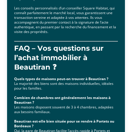
Les conseils personnalisés d’un conseiller Square Habitat, qui
connaît parfaitement le marché local, vous garantissent une
transaction sereine et adaptée à vos attentes. Ils vous
accompagnent du premier contact à la signature de l’acte
authentique, en passant par la recherche du financement et la
visite des propriétés.
FAQ – Vos questions sur
l’achat immobilier à
Beautiran ❓
Quels types de maisons peut-on trouver à Beautiran ?
La majorité des biens sont des maisons individuelles, idéales
pour les familles.
Combien de chambres ont généralement les maisons à
Beautiran ?
Les maisons disposent souvent de 3 à 4 chambres, adaptées
aux besoins familiaux.
Beautiran est-elle bien située pour se rendre à Portets ou
Bordeaux ?
Oui, la gare de Beautiran facilite l’accès rapide à Portets et