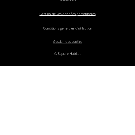
Gestion de vos données personnelles
Conditions générales d'utilisation
Gestion des cookies
© Square Habitat