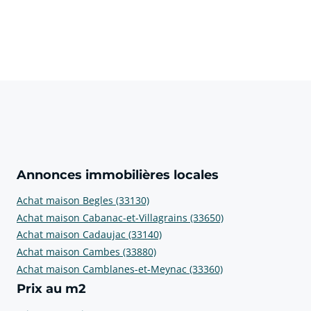
Annonces immobilières locales
Achat maison Begles (33130)
Achat maison Cabanac-et-Villagrains (33650)
Achat maison Cadaujac (33140)
Achat maison Cambes (33880)
Achat maison Camblanes-et-Meynac (33360)
Prix au m2