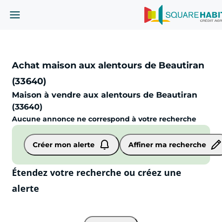
Achat maison aux alentours de Beautiran
(33640)
Maison à vendre aux alentours de Beautiran
(33640)
Aucune annonce ne correspond à votre recherche
Maison
Beautiran (33640)
Créer mon alerte
Affiner ma recherche
Étendez votre recherche ou créez une
alerte