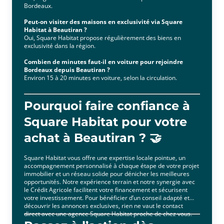
Bordeaux.
Peut-on visiter des maisons en exclusivité via Square
Habitat à Beautiran ?
Oui, Square Habitat propose régulièrement des biens en
exclusivité dans la région.
Combien de minutes faut-il en voiture pour rejoindre
Bordeaux depuis Beautiran ?
Environ 15 à 20 minutes en voiture, selon la circulation.
Pourquoi faire confiance à
Square Habitat pour votre
achat à Beautiran ? 🤝
Square Habitat vous offre une expertise locale pointue, un
accompagnement personnalisé à chaque étape de votre projet
immobilier et un réseau solide pour dénicher les meilleures
opportunités. Notre expérience terrain et notre synergie avec
le Crédit Agricole facilitent votre financement et sécurisent
votre investissement. Pour bénéficier d’un conseil adapté et
découvrir les annonces exclusives, rien ne vaut le contact
direct avec une agence Square Habitat proche de chez vous.