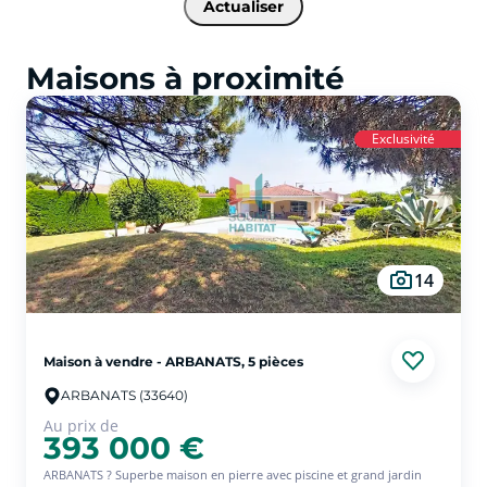
Actualiser
Maisons à proximité
Exclusivité
14
Maison à vendre - ARBANATS, 5 pièces
ARBANATS (33640)
Au prix de
393 000 €
ARBANATS ? Superbe maison en pierre avec piscine et grand jardin