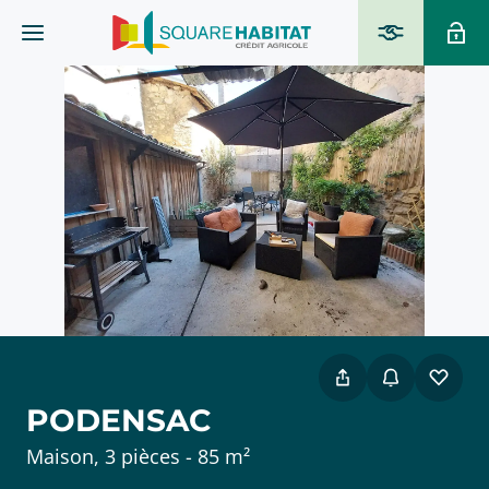
PODENSAC
Maison, 3 pièces - 85 m²