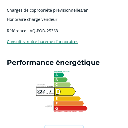
Charges de copropriété prévisionnelles/an
Honoraire charge vendeur
Référence : AQ-POD-25363
Consultez notre barème d’honoraires
Performance énergétique
222
7