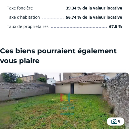
Taxe foncière
39.34 % de la valeur locative
Taxe d’habitation
56.74 % de la valeur locative
Taux de propriétaires
67.5 %
Ces biens pourraient également
vous plaire
9