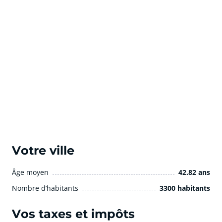
Votre ville
Âge moyen
42.82 ans
Nombre d’habitants
3300 habitants
Vos taxes et impôts