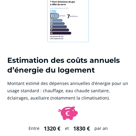
7
Estimation des coûts annuels
d’énergie du logement
Montant estimé des dépenses annuelles d'énergie pour un
usage standard : chauffage, eau chaude sanitaire,
éclairages, auxiliaire (notamment la climatisation).
1320 €
1830 €
Entre
et
par an