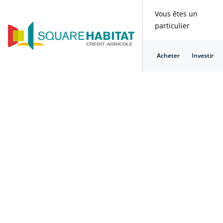
Vous êtes un
particulier
Acheter
Investir