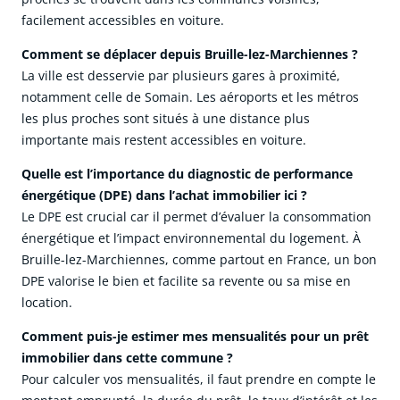
facilement accessibles en voiture.
Comment se déplacer depuis Bruille-lez-Marchiennes ?
La ville est desservie par plusieurs gares à proximité,
notamment celle de Somain. Les aéroports et les métros
les plus proches sont situés à une distance plus
importante mais restent accessibles en voiture.
Quelle est l’importance du diagnostic de performance
énergétique (DPE) dans l’achat immobilier ici ?
Le DPE est crucial car il permet d’évaluer la consommation
énergétique et l’impact environnemental du logement. À
Bruille-lez-Marchiennes, comme partout en France, un bon
DPE valorise le bien et facilite sa revente ou sa mise en
location.
Comment puis-je estimer mes mensualités pour un prêt
immobilier dans cette commune ?
Pour calculer vos mensualités, il faut prendre en compte le