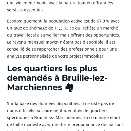
une vie en harmonie avec la nature tout en offrant les
services essentiels.
Économiquement, la population active est de 67,9 % avec
un taux de chômage de 11,3 %, ce qui reflète un marché
du travail local à surveiller mais offrant des opportunités.
Le revenu mensuel moyen n’étant pas disponible, il est
conseillé de se rapprocher des professionnels pour une
analyse personnalisée de votre projet immobilier.
Les quartiers les plus
demandés à Bruille-lez-
Marchiennes 🏘️
Sur la base des données disponibles, il n’existe pas de
noms officiels ou clairement identifiés de quartiers
spécifiques à Bruille-lez-Marchiennes. La commune étant
de taille modeste avec une forte prédominance de maisons