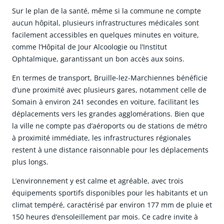
Sur le plan de la santé, même si la commune ne compte
aucun hôpital, plusieurs infrastructures médicales sont
facilement accessibles en quelques minutes en voiture,
comme l’Hôpital de Jour Alcoologie ou l’Institut
Ophtalmique, garantissant un bon accès aux soins.
En termes de transport, Bruille-lez-Marchiennes bénéficie
d’une proximité avec plusieurs gares, notamment celle de
Somain à environ 241 secondes en voiture, facilitant les
déplacements vers les grandes agglomérations. Bien que
la ville ne compte pas d’aéroports ou de stations de métro
à proximité immédiate, les infrastructures régionales
restent à une distance raisonnable pour les déplacements
plus longs.
L’environnement y est calme et agréable, avec trois
équipements sportifs disponibles pour les habitants et un
climat tempéré, caractérisé par environ 177 mm de pluie et
150 heures d’ensoleillement par mois. Ce cadre invite à