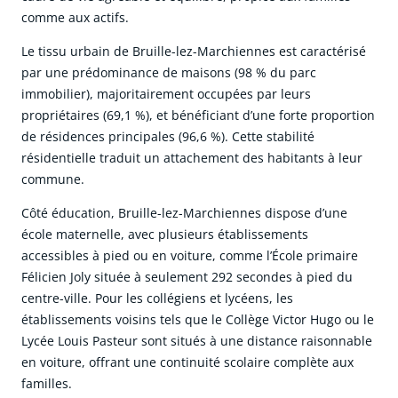
comme aux actifs.
Le tissu urbain de Bruille-lez-Marchiennes est caractérisé
par une prédominance de maisons (98 % du parc
immobilier), majoritairement occupées par leurs
propriétaires (69,1 %), et bénéficiant d’une forte proportion
de résidences principales (96,6 %). Cette stabilité
résidentielle traduit un attachement des habitants à leur
commune.
Côté éducation, Bruille-lez-Marchiennes dispose d’une
école maternelle, avec plusieurs établissements
accessibles à pied ou en voiture, comme l’École primaire
Félicien Joly située à seulement 292 secondes à pied du
centre-ville. Pour les collégiens et lycéens, les
établissements voisins tels que le Collège Victor Hugo ou le
Lycée Louis Pasteur sont situés à une distance raisonnable
en voiture, offrant une continuité scolaire complète aux
familles.