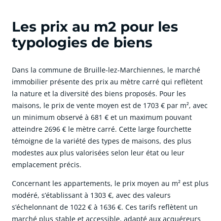
Les prix au m2 pour les
typologies de biens
Dans la commune de Bruille-lez-Marchiennes, le marché
immobilier présente des prix au mètre carré qui reflètent
la nature et la diversité des biens proposés. Pour les
maisons, le prix de vente moyen est de 1703 € par m², avec
un minimum observé à 681 € et un maximum pouvant
atteindre 2696 € le mètre carré. Cette large fourchette
témoigne de la variété des types de maisons, des plus
modestes aux plus valorisées selon leur état ou leur
emplacement précis.
Concernant les appartements, le prix moyen au m² est plus
modéré, s’établissant à 1303 €, avec des valeurs
s’échelonnant de 1022 € à 1636 €. Ces tarifs reflètent un
marché plus stable et accessible, adapté aux acquéreurs