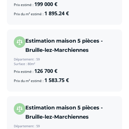
199 000 €
Prix estimé :
1 895.24 €
Prix du m² estimé :
Estimation maison 5 pièces -
Bruille-lez-Marchiennes
Département : 59
Surface : 80m²
126 700 €
Prix estimé :
1 583.75 €
Prix du m² estimé :
Estimation maison 5 pièces -
Bruille-lez-Marchiennes
Département : 59