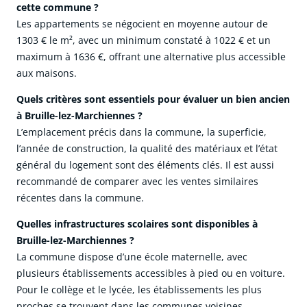
cette commune ?
Les appartements se négocient en moyenne autour de
1303 € le m², avec un minimum constaté à 1022 € et un
maximum à 1636 €, offrant une alternative plus accessible
aux maisons.
Quels critères sont essentiels pour évaluer un bien ancien
à Bruille-lez-Marchiennes ?
L’emplacement précis dans la commune, la superficie,
l’année de construction, la qualité des matériaux et l’état
général du logement sont des éléments clés. Il est aussi
recommandé de comparer avec les ventes similaires
récentes dans la commune.
Quelles infrastructures scolaires sont disponibles à
Bruille-lez-Marchiennes ?
La commune dispose d’une école maternelle, avec
plusieurs établissements accessibles à pied ou en voiture.
Pour le collège et le lycée, les établissements les plus
proches se trouvent dans les communes voisines,