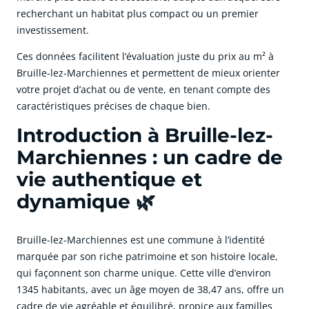
recherchant un habitat plus compact ou un premier
investissement.
Ces données facilitent l’évaluation juste du prix au m² à
Bruille-lez-Marchiennes et permettent de mieux orienter
votre projet d’achat ou de vente, en tenant compte des
caractéristiques précises de chaque bien.
Introduction à Bruille-lez-
Marchiennes : un cadre de
vie authentique et
dynamique 🌿
Bruille-lez-Marchiennes est une commune à l’identité
marquée par son riche patrimoine et son histoire locale,
qui façonnent son charme unique. Cette ville d’environ
1345 habitants, avec un âge moyen de 38,47 ans, offre un
cadre de vie agréable et équilibré, propice aux familles