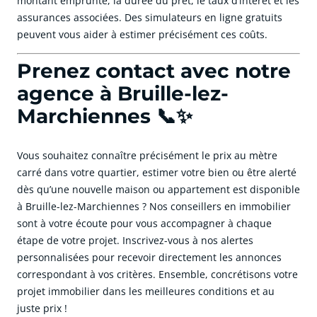
montant emprunté, la durée du prêt, le taux d’intérêt et les
assurances associées. Des simulateurs en ligne gratuits
peuvent vous aider à estimer précisément ces coûts.
Prenez contact avec notre
agence à Bruille-lez-
Marchiennes 📞✨
Vous souhaitez connaître précisément le prix au mètre
carré dans votre quartier, estimer votre bien ou être alerté
dès qu’une nouvelle maison ou appartement est disponible
à Bruille-lez-Marchiennes ? Nos conseillers en immobilier
sont à votre écoute pour vous accompagner à chaque
étape de votre projet. Inscrivez-vous à nos alertes
personnalisées pour recevoir directement les annonces
correspondant à vos critères. Ensemble, concrétisons votre
projet immobilier dans les meilleures conditions et au
juste prix !