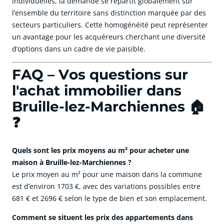
individuelles, la demande se répartit globalement sur
l’ensemble du territoire sans distinction marquée par des
secteurs particuliers. Cette homogénéité peut représenter
un avantage pour les acquéreurs cherchant une diversité
d’options dans un cadre de vie paisible.
FAQ – Vos questions sur
l'achat immobilier dans
Bruille-lez-Marchiennes 🏠
❓
Quels sont les prix moyens au m² pour acheter une
maison à Bruille-lez-Marchiennes ?
Le prix moyen au m² pour une maison dans la commune
est d’environ 1703 €, avec des variations possibles entre
681 € et 2696 € selon le type de bien et son emplacement.
Comment se situent les prix des appartements dans