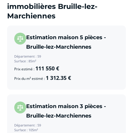
immobilières Bruille-lez-
Marchiennes
Estimation maison 5 pièces -
Bruille-lez-Marchiennes
Département : 59
Surface : 85m²
111 550 €
Prix estimé :
1 312.35 €
Prix du m² estimé :
Estimation maison 3 pièces -
Bruille-lez-Marchiennes
Département : 59
Surface : 105m²