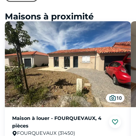
Maisons à proximité
10
Maison à louer - FOURQUEVAUX, 4
pièces
FOURQUEVAUX (31450)