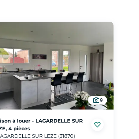
9
ison à louer - LAGARDELLE SUR
ZE, 4 pièces
AGARDELLE SUR LEZE (31870)