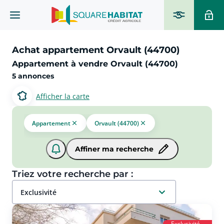
Achat appartement Orvault (44700)
Appartement à vendre Orvault (44700)
5 annonces
Afficher la carte
Appartement
Orvault (44700)
Affiner ma recherche
Triez votre recherche par :
exclusivité
Exclusivité