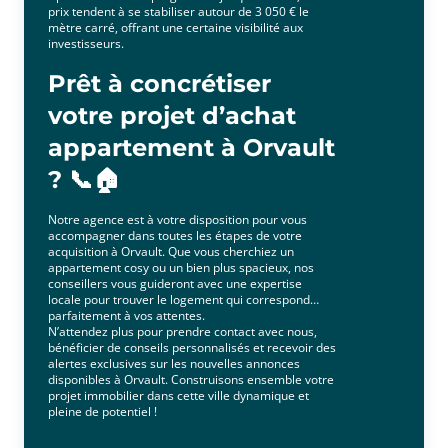
prix tendent à se stabiliser autour de 3 050 € le
mètre carré, offrant une certaine visibilité aux
investisseurs.
Prêt à concrétiser
votre projet d’achat
appartement à Orvault
? 📞🏠
Notre agence est à votre disposition pour vous
accompagner dans toutes les étapes de votre
acquisition à Orvault. Que vous cherchiez un
appartement cosy ou un bien plus spacieux, nos
conseillers vous guideront avec une expertise
locale pour trouver le logement qui correspond
parfaitement à vos attentes.
N’attendez plus pour prendre contact avec nous,
bénéficier de conseils personnalisés et recevoir des
alertes exclusives sur les nouvelles annonces
disponibles à Orvault. Construisons ensemble votre
projet immobilier dans cette ville dynamique et
pleine de potentiel !