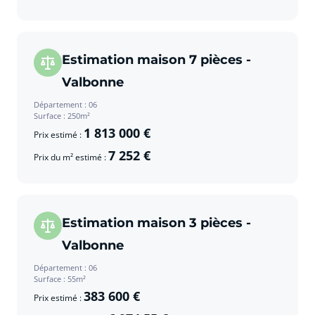
Estimation maison 7 pièces -
Valbonne
Département : 06
Surface : 250m²
1 813 000 €
Prix estimé :
7 252 €
Prix du m² estimé :
Estimation maison 3 pièces -
Valbonne
Département : 06
Surface : 55m²
383 600 €
Prix estimé :