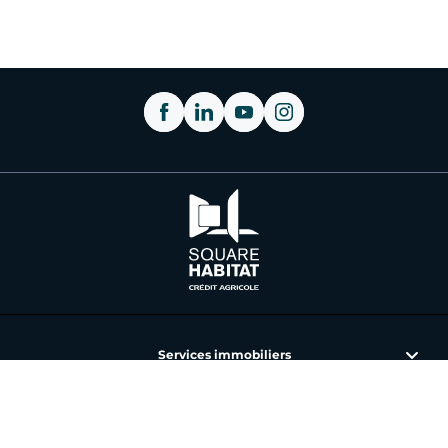
Services immobiliers
L'immobilier avec Square Habitat