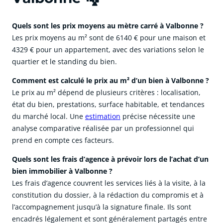
Quels sont les prix moyens au mètre carré à Valbonne ?
Les prix moyens au m² sont de 6140 € pour une maison et
4329 € pour un appartement, avec des variations selon le
quartier et le standing du bien.
Comment est calculé le prix au m² d’un bien à Valbonne ?
Le prix au m² dépend de plusieurs critères : localisation,
état du bien, prestations, surface habitable, et tendances
du marché local. Une
estimation
précise nécessite une
analyse comparative réalisée par un professionnel qui
prend en compte ces facteurs.
Quels sont les frais d’agence à prévoir lors de l’achat d’un
bien immobilier à Valbonne ?
Les frais d’agence couvrent les services liés à la visite, à la
constitution du dossier, à la rédaction du compromis et à
l’accompagnement jusqu’à la signature finale. Ils sont
encadrés légalement et sont généralement partagés entre