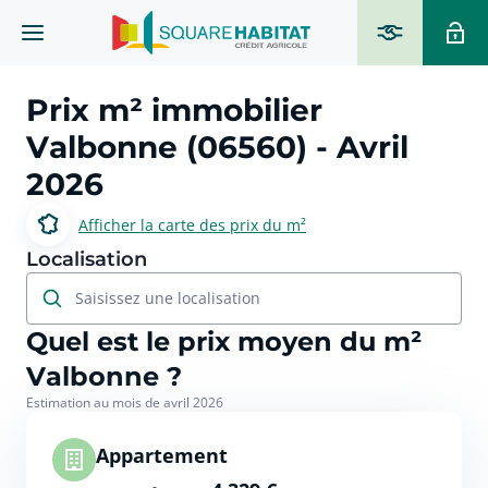
Prix m² immobilier
Valbonne (06560)
- Avril
2026
Afficher la carte des prix du m²
Localisation
Saisissez une localisation
Quel est le prix moyen du m²
Valbonne ?
Estimation au mois de avril 2026
Appartement