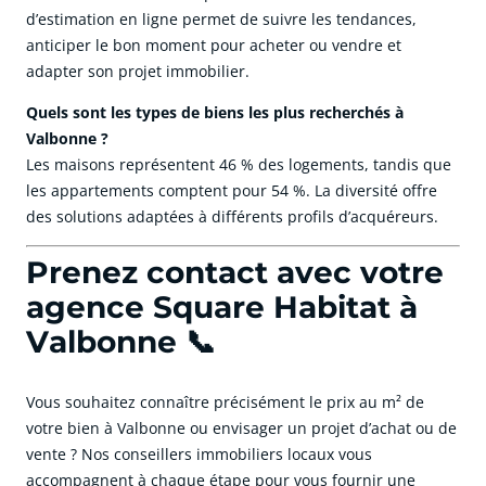
d’estimation en ligne permet de suivre les tendances,
anticiper le bon moment pour acheter ou vendre et
adapter son projet immobilier.
Quels sont les types de biens les plus recherchés à
Valbonne ?
Les maisons représentent 46 % des logements, tandis que
les appartements comptent pour 54 %. La diversité offre
des solutions adaptées à différents profils d’acquéreurs.
Prenez contact avec votre
agence Square Habitat à
Valbonne 📞
Vous souhaitez connaître précisément le prix au m² de
votre bien à Valbonne ou envisager un projet d’achat ou de
vente ? Nos conseillers immobiliers locaux vous
accompagnent à chaque étape pour vous fournir une