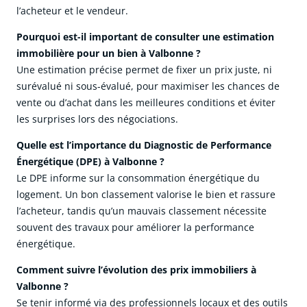
l’acheteur et le vendeur.
Pourquoi est-il important de consulter une estimation
immobilière pour un bien à Valbonne ?
Une estimation précise permet de fixer un prix juste, ni
surévalué ni sous-évalué, pour maximiser les chances de
vente ou d’achat dans les meilleures conditions et éviter
les surprises lors des négociations.
Quelle est l’importance du Diagnostic de Performance
Énergétique (DPE) à Valbonne ?
Le DPE informe sur la consommation énergétique du
logement. Un bon classement valorise le bien et rassure
l’acheteur, tandis qu’un mauvais classement nécessite
souvent des travaux pour améliorer la performance
énergétique.
Comment suivre l’évolution des prix immobiliers à
Valbonne ?
Se tenir informé via des professionnels locaux et des outils