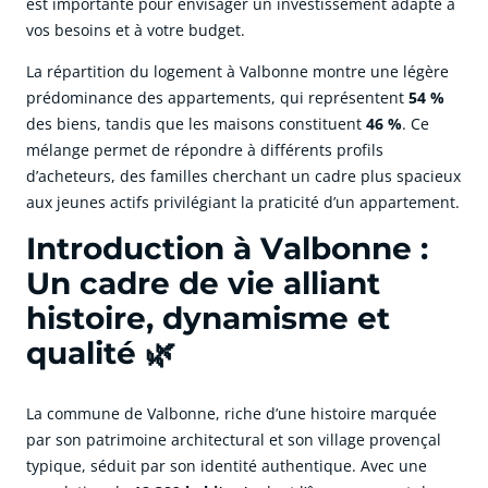
est importante pour envisager un investissement adapté à
vos besoins et à votre budget.
La répartition du logement à Valbonne montre une légère
prédominance des appartements, qui représentent
54 %
des biens, tandis que les maisons constituent
46 %
. Ce
mélange permet de répondre à différents profils
d’acheteurs, des familles cherchant un cadre plus spacieux
aux jeunes actifs privilégiant la praticité d’un appartement.
Introduction à Valbonne :
Un cadre de vie alliant
histoire, dynamisme et
qualité 🌿
La commune de Valbonne, riche d’une histoire marquée
par son patrimoine architectural et son village provençal
typique, séduit par son identité authentique. Avec une