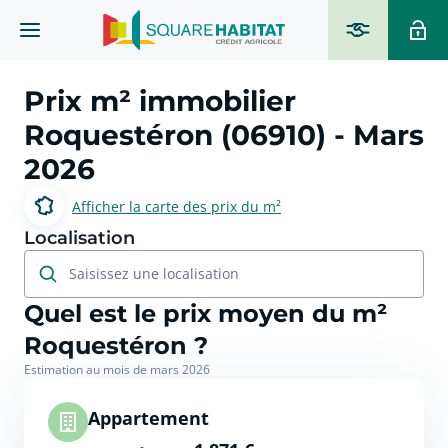
Prix m² immobilier
Roquestéron (06910)
- Mars
2026
Afficher la carte des prix du m²
Localisation
Saisissez une localisation
Quel est le prix moyen du m²
Roquestéron ?
Estimation au mois de mars 2026
Appartement