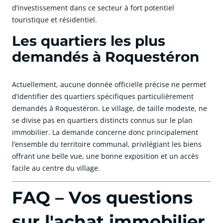
d’investissement dans ce secteur à fort potentiel
touristique et résidentiel.
Les quartiers les plus
demandés à Roquestéron
Actuellement, aucune donnée officielle précise ne permet
d’identifier des quartiers spécifiques particulièrement
demandés à Roquestéron. Le village, de taille modeste, ne
se divise pas en quartiers distincts connus sur le plan
immobilier. La demande concerne donc principalement
l’ensemble du territoire communal, privilégiant les biens
offrant une belle vue, une bonne exposition et un accès
facile au centre du village.
FAQ – Vos questions
sur l'achat immobilier