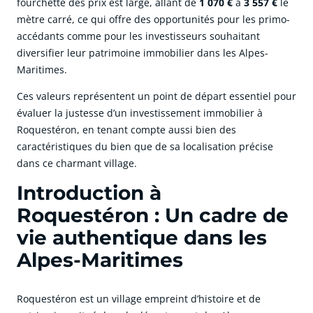
fourchette des prix est large, allant de
1 070 €
à
3 557 €
le
mètre carré, ce qui offre des opportunités pour les primo-
accédants comme pour les investisseurs souhaitant
diversifier leur patrimoine immobilier dans les Alpes-
Maritimes.
Ces valeurs représentent un point de départ essentiel pour
évaluer la justesse d’un investissement immobilier à
Roquestéron, en tenant compte aussi bien des
caractéristiques du bien que de sa localisation précise
dans ce charmant village.
Introduction à
Roquestéron : Un cadre de
vie authentique dans les
Alpes-Maritimes
Roquestéron est un village empreint d’histoire et de