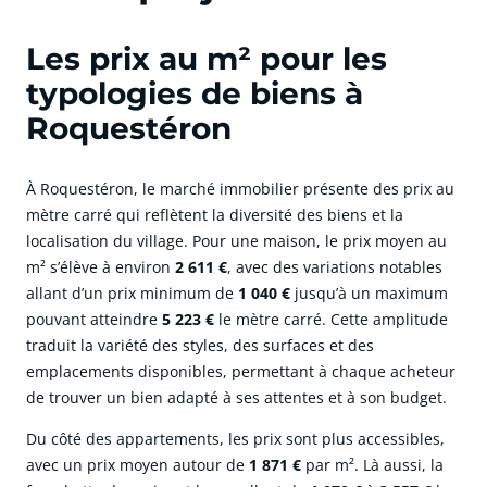
Les prix au m² pour les
typologies de biens à
Roquestéron
À Roquestéron, le marché immobilier présente des prix au
mètre carré qui reflètent la diversité des biens et la
localisation du village. Pour une maison, le prix moyen au
m² s’élève à environ
2 611 €
, avec des variations notables
allant d’un prix minimum de
1 040 €
jusqu’à un maximum
pouvant atteindre
5 223 €
le mètre carré. Cette amplitude
traduit la variété des styles, des surfaces et des
emplacements disponibles, permettant à chaque acheteur
de trouver un bien adapté à ses attentes et à son budget.
Du côté des appartements, les prix sont plus accessibles,
avec un prix moyen autour de
1 871 €
par m². Là aussi, la