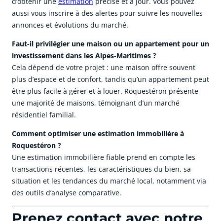
d’obtenir une
estimation
précise et à jour. Vous pouvez
aussi vous inscrire à des alertes pour suivre les nouvelles
annonces et évolutions du marché.
Faut-il privilégier une maison ou un appartement pour un
investissement dans les Alpes-Maritimes ?
Cela dépend de votre projet : une maison offre souvent
plus d’espace et de confort, tandis qu’un appartement peut
être plus facile à gérer et à louer. Roquestéron présente
une majorité de maisons, témoignant d’un marché
résidentiel familial.
Comment optimiser une estimation immobilière à
Roquestéron ?
Une estimation immobilière fiable prend en compte les
transactions récentes, les caractéristiques du bien, sa
situation et les tendances du marché local, notamment via
des outils d’analyse comparative.
Prenez contact avec notre