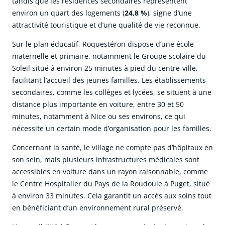
tandis que les résidences secondaires représentent
environ un quart des logements (
24,8 %
), signe d’une
attractivité touristique et d’une qualité de vie reconnue.
Sur le plan éducatif, Roquestéron dispose d’une école
maternelle et primaire, notamment le Groupe scolaire du
Soleil situé à environ 25 minutes à pied du centre-ville,
facilitant l’accueil des jeunes familles. Les établissements
secondaires, comme les collèges et lycées, se situent à une
distance plus importante en voiture, entre 30 et 50
minutes, notamment à Nice ou ses environs, ce qui
nécessite un certain mode d’organisation pour les familles.
Concernant la santé, le village ne compte pas d’hôpitaux en
son sein, mais plusieurs infrastructures médicales sont
accessibles en voiture dans un rayon raisonnable, comme
le Centre Hospitalier du Pays de la Roudoule à Puget, situé
à environ 33 minutes. Cela garantit un accès aux soins tout
en bénéficiant d’un environnement rural préservé.