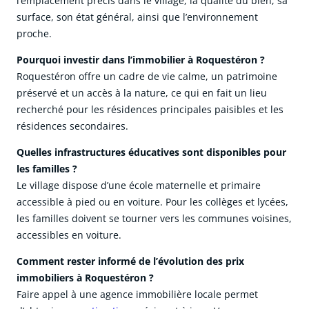
l’emplacement précis dans le village, la qualité du bien, sa
surface, son état général, ainsi que l’environnement
proche.
Pourquoi investir dans l’immobilier à Roquestéron ?
Roquestéron offre un cadre de vie calme, un patrimoine
préservé et un accès à la nature, ce qui en fait un lieu
recherché pour les résidences principales paisibles et les
résidences secondaires.
Quelles infrastructures éducatives sont disponibles pour
les familles ?
Le village dispose d’une école maternelle et primaire
accessible à pied ou en voiture. Pour les collèges et lycées,
les familles doivent se tourner vers les communes voisines,
accessibles en voiture.
Comment rester informé de l’évolution des prix
immobiliers à Roquestéron ?
Faire appel à une agence immobilière locale permet