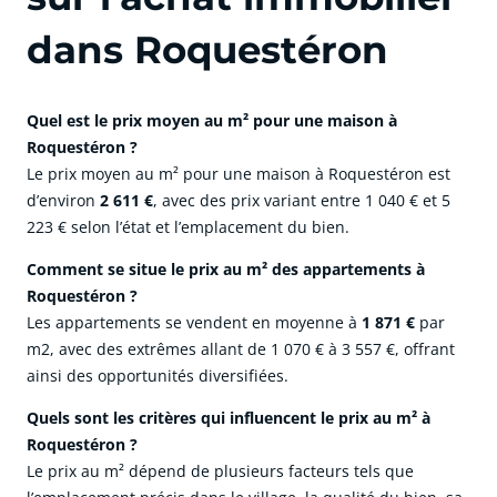
dans Roquestéron
Quel est le prix moyen au m² pour une maison à
Roquestéron ?
Le prix moyen au m² pour une maison à Roquestéron est
d’environ
2 611 €
, avec des prix variant entre 1 040 € et 5
223 € selon l’état et l’emplacement du bien.
Comment se situe le prix au m² des appartements à
Roquestéron ?
Les appartements se vendent en moyenne à
1 871 €
par
m2, avec des extrêmes allant de 1 070 € à 3 557 €, offrant
ainsi des opportunités diversifiées.
Quels sont les critères qui influencent le prix au m² à
Roquestéron ?
Le prix au m² dépend de plusieurs facteurs tels que