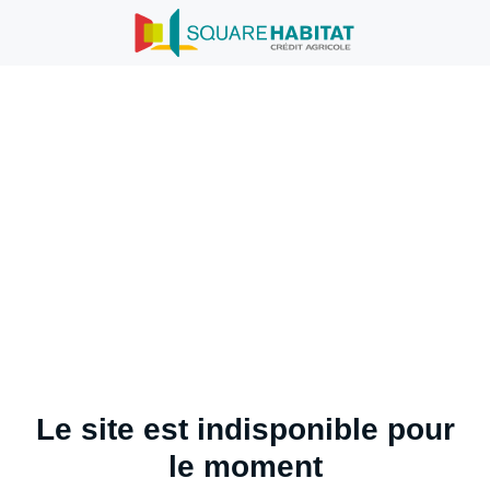
Le site est indisponible pour
le moment