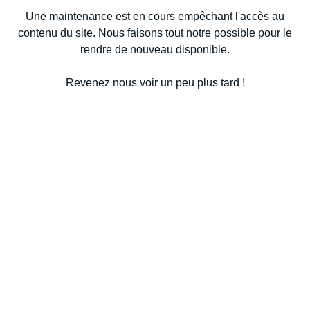
Une maintenance est en cours empêchant l'accès au
contenu du site. Nous faisons tout notre possible pour le
rendre de nouveau disponible.
Revenez nous voir un peu plus tard !