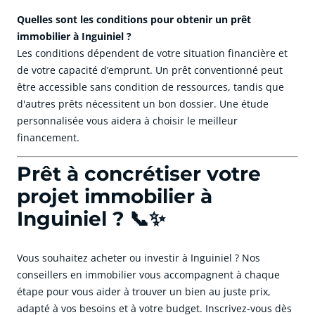
Quelles sont les conditions pour obtenir un prêt
immobilier à Inguiniel ?
Les conditions dépendent de votre situation financière et
de votre capacité d’emprunt. Un prêt conventionné peut
être accessible sans condition de ressources, tandis que
d'autres prêts nécessitent un bon dossier. Une étude
personnalisée vous aidera à choisir le meilleur
financement.
Prêt à concrétiser votre
projet immobilier à
Inguiniel ? 📞✨
Vous souhaitez acheter ou investir à Inguiniel ? Nos
conseillers en immobilier vous accompagnent à chaque
étape pour vous aider à trouver un bien au juste prix,
adapté à vos besoins et à votre budget. Inscrivez-vous dès