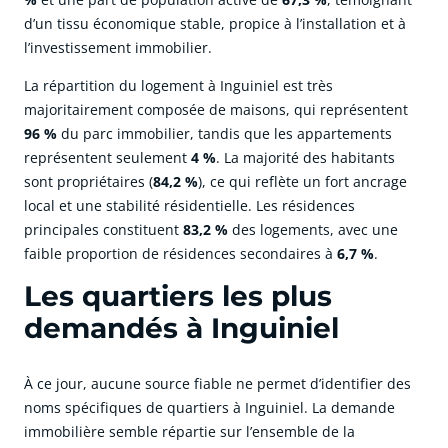
d’un tissu économique stable, propice à l’installation et à
l’investissement immobilier.
La répartition du logement à Inguiniel est très
majoritairement composée de maisons, qui représentent
96 %
du parc immobilier, tandis que les appartements
représentent seulement
4 %
. La majorité des habitants
sont propriétaires (
84,2 %
), ce qui reflète un fort ancrage
local et une stabilité résidentielle. Les résidences
principales constituent
83,2 %
des logements, avec une
faible proportion de résidences secondaires à
6,7 %
.
Les quartiers les plus
demandés à Inguiniel
À ce jour, aucune source fiable ne permet d’identifier des
noms spécifiques de quartiers à Inguiniel. La demande
immobilière semble répartie sur l’ensemble de la