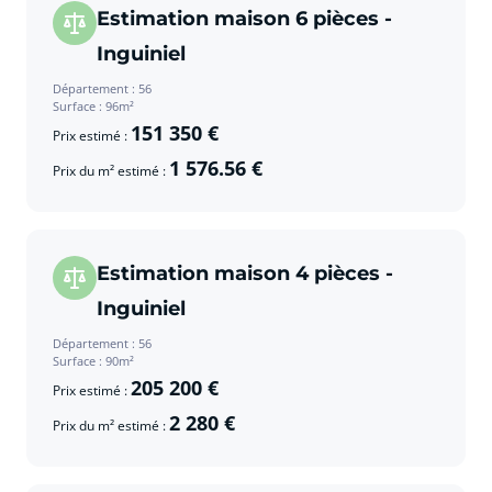
Estimation maison 6 pièces -
Inguiniel
Département : 56
Surface : 96m²
151 350 €
Prix estimé :
1 576.56 €
Prix du m² estimé :
Estimation maison 4 pièces -
Inguiniel
Département : 56
Surface : 90m²
205 200 €
Prix estimé :
2 280 €
Prix du m² estimé :