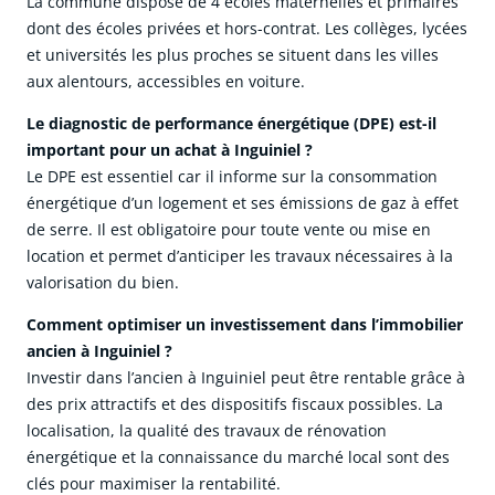
La commune dispose de 4 écoles maternelles et primaires
dont des écoles privées et hors-contrat. Les collèges, lycées
et universités les plus proches se situent dans les villes
aux alentours, accessibles en voiture.
Le diagnostic de performance énergétique (DPE) est-il
important pour un achat à Inguiniel ?
Le DPE est essentiel car il informe sur la consommation
énergétique d’un logement et ses émissions de gaz à effet
de serre. Il est obligatoire pour toute vente ou mise en
location et permet d’anticiper les travaux nécessaires à la
valorisation du bien.
Comment optimiser un investissement dans l’immobilier
ancien à Inguiniel ?
Investir dans l’ancien à Inguiniel peut être rentable grâce à
des prix attractifs et des dispositifs fiscaux possibles. La
localisation, la qualité des travaux de rénovation
énergétique et la connaissance du marché local sont des
clés pour maximiser la rentabilité.