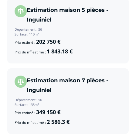
Estimation maison 5 pièces -
Inguiniel
Département : 56
Surface : 110m²
202 750 €
Prix estimé :
1 843.18 €
Prix du m² estimé :
Estimation maison 7 pièces -
Inguiniel
Département : 56
Surface : 135m²
349 150 €
Prix estimé :
2 586.3 €
Prix du m² estimé :