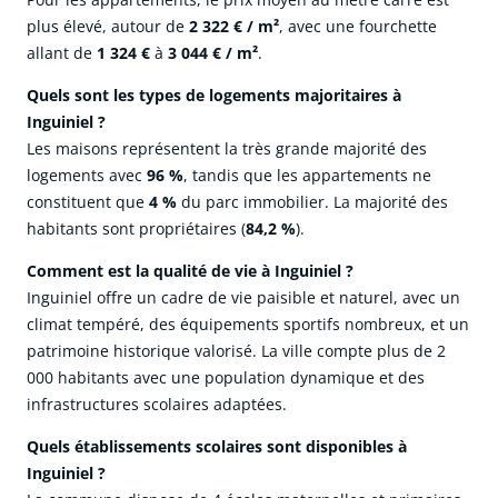
plus élevé, autour de
2 322 € / m²
, avec une fourchette
allant de
1 324 €
à
3 044 € / m²
.
Quels sont les types de logements majoritaires à
Inguiniel ?
Les maisons représentent la très grande majorité des
logements avec
96 %
, tandis que les appartements ne
constituent que
4 %
du parc immobilier. La majorité des
habitants sont propriétaires (
84,2 %
).
Comment est la qualité de vie à Inguiniel ?
Inguiniel offre un cadre de vie paisible et naturel, avec un
climat tempéré, des équipements sportifs nombreux, et un
patrimoine historique valorisé. La ville compte plus de 2
000 habitants avec une population dynamique et des
infrastructures scolaires adaptées.
Quels établissements scolaires sont disponibles à
Inguiniel ?