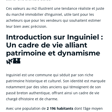
Ces valeurs au m2 illustrent une tendance réaliste et juste
du marché immobilier d’Inguiniel, utile tant pour les
acheteurs que pour les vendeurs qui souhaitent estimer
leur bien avec précision.
Introduction sur Inguiniel :
Un cadre de vie alliant
patrimoine et dynamisme
🌿🏰
Inguiniel est une commune qui séduit par son riche
patrimoine historique et culturel. Son identité est marquée
notamment par des sites anciens qui témoignent de son
passé breton authentique, offrant ainsi un cadre de vie
chargé d’histoire et de charme.
Avec une population de
2 196 habitants
dont l’âge moyen