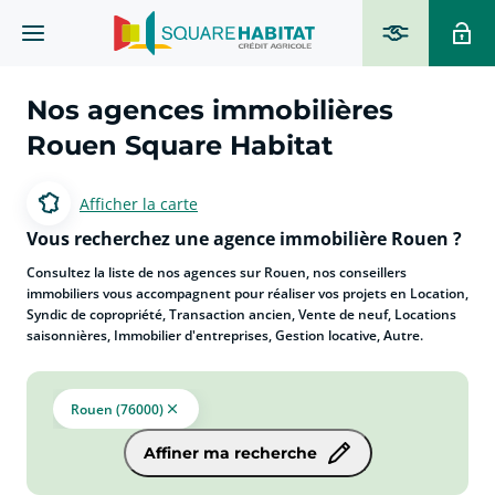
Nos agences immobilières
Rouen Square Habitat
Afficher la carte
Vous recherchez une agence immobilière Rouen ?
Consultez la liste de nos agences sur Rouen, nos conseillers
immobiliers vous accompagnent pour réaliser vos projets en Location,
Syndic de copropriété, Transaction ancien, Vente de neuf, Locations
saisonnières, Immobilier d'entreprises, Gestion locative, Autre.
Rouen (76000)
Affiner ma recherche