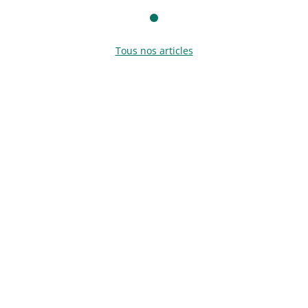
Tous nos articles