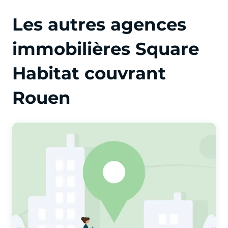
Les autres agences
immobilières Square
Habitat couvrant
Rouen