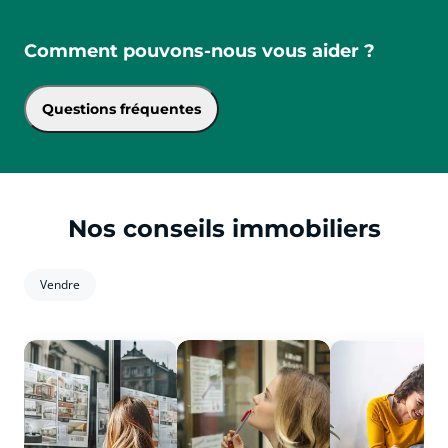
Comment pouvons-nous vous aider ?
Questions fréquentes
Nos conseils immobiliers
Vendre