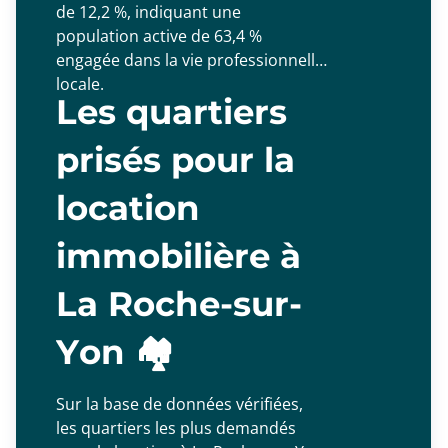
de 12,2 %, indiquant une
population active de 63,4 %
engagée dans la vie professionnelle
locale.
Les quartiers
prisés pour la
location
immobilière à
La Roche-sur-
Yon 🏘️
Sur la base de données vérifiées,
les quartiers les plus demandés