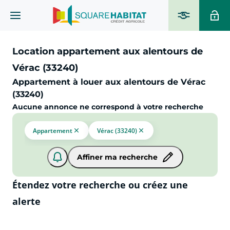
Location appartement aux alentours de
Vérac (33240)
Appartement à louer aux alentours de Vérac
(33240)
Aucune annonce ne correspond à votre recherche
Appartement
Vérac (33240)
Affiner ma recherche
Étendez votre recherche ou créez une
alerte