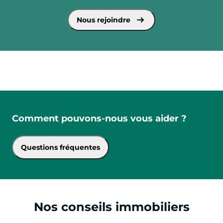
voir plus sur Square Habitat recrute
Nous rejoindre
Comment pouvons-nous vous aider ?
Questions fréquentes
Nos conseils immobiliers