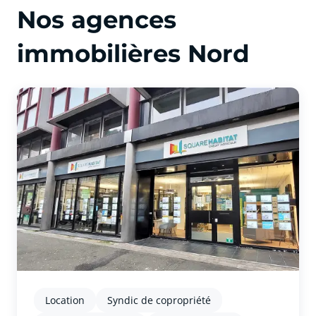
Nos agences
immobilières Nord
Location
Syndic de copropriété