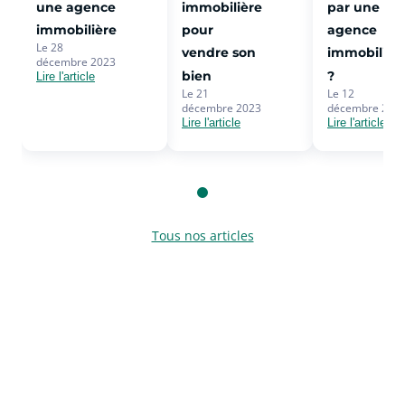
une agence
immobilière
par une
immobilière
pour
agence
Le 28
vendre son
immobilièr
décembre 2023
bien
?
Lire l'article
Le 21
Le 12
décembre 2023
décembre 202
Lire l'article
Lire l'article
Tous nos articles