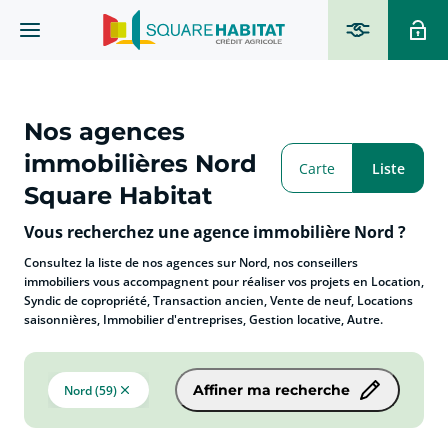
Nos agences
immobilières Nord
Carte
Liste
Square Habitat
Vous recherchez une agence immobilière Nord ?
Consultez la liste de nos agences sur Nord, nos conseillers
immobiliers vous accompagnent pour réaliser vos projets en Location,
Syndic de copropriété, Transaction ancien, Vente de neuf, Locations
saisonnières, Immobilier d'entreprises, Gestion locative, Autre.
Affiner ma recherche
Nord (59)