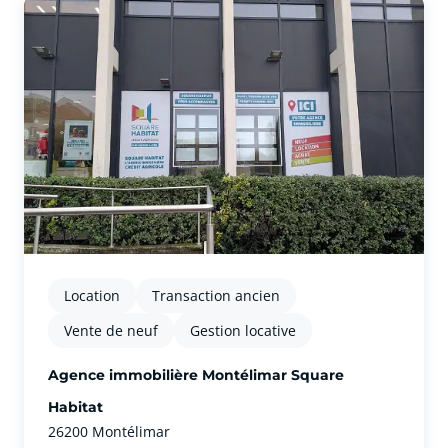
Location
Transaction ancien
Vente de neuf
Gestion locative
Agence immobilière Montélimar Square
Habitat
26200 Montélimar