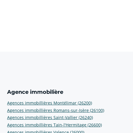
Agence immobilière
Agences immobillières Montélimar (26200)
Agences immobillières Romans-sur-Isère (26100)
Agences immobillières Saint-Vallier (26240)
Agences immobillières Tain-l'Hermitage (26600)
Agences immobillières Valence (26000)