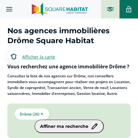
Nos agences immobilières
Drôme Square Habitat
Afficher la carte
Vous recherchez une agence immobilière Drôme ?
Consultez la liste de nos agences sur Drôme, nos conseillers
immobiliers vous accompagnent pour réaliser vos projets en Location,
Syndic de copropriété, Transaction ancien, Vente de neuf, Locations
saisonnières, Immobilier d'entreprises, Gestion locative, Autre.
Drôme (26)
Affiner ma recherche