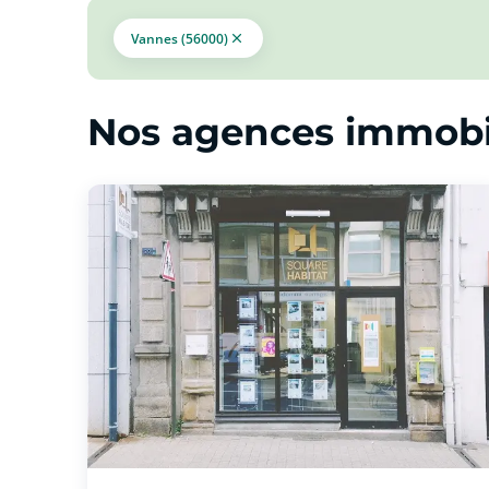
Vannes (56000)
Nos agences immobi