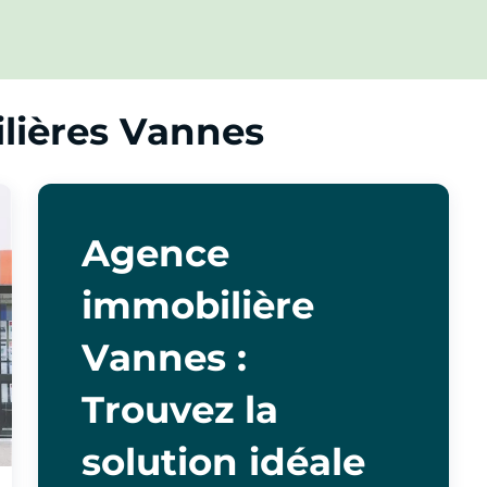
lières Vannes
Agence
immobilière
Vannes :
Trouvez la
solution idéale