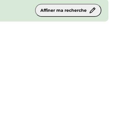
Affiner ma recherche