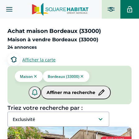
Achat maison Bordeaux (33000)
Maison à vendre Bordeaux (33000)
24 annonces
Afficher la carte
Maison
Bordeaux (33000)
Affiner ma recherche
Triez votre recherche par :
exclusivité
Exclusivité