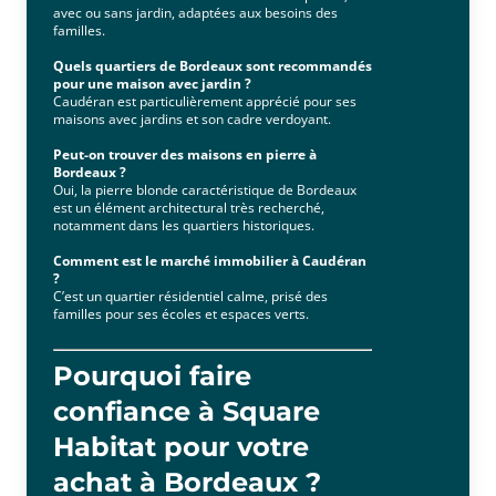
avec ou sans jardin, adaptées aux besoins des
familles.
Quels quartiers de Bordeaux sont recommandés
pour une maison avec jardin ?
Caudéran est particulièrement apprécié pour ses
maisons avec jardins et son cadre verdoyant.
Peut-on trouver des maisons en pierre à
Bordeaux ?
Oui, la pierre blonde caractéristique de Bordeaux
est un élément architectural très recherché,
notamment dans les quartiers historiques.
Comment est le marché immobilier à Caudéran
?
C’est un quartier résidentiel calme, prisé des
familles pour ses écoles et espaces verts.
Pourquoi faire
confiance à Square
Habitat pour votre
achat à Bordeaux ?