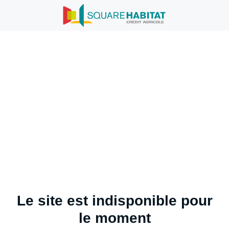
Le site est indisponible pour
le moment