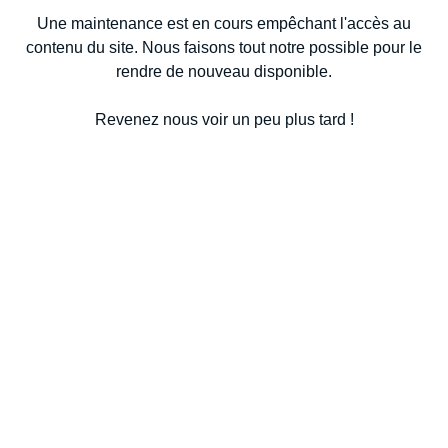
Une maintenance est en cours empêchant l'accès au
contenu du site. Nous faisons tout notre possible pour le
rendre de nouveau disponible.
Revenez nous voir un peu plus tard !