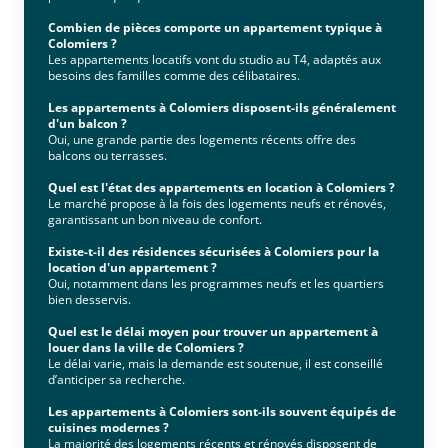
Combien de pièces comporte un appartement typique à
Colomiers ?
Les appartements locatifs vont du studio au T4, adaptés aux
besoins des familles comme des célibataires.
Les appartements à Colomiers disposent-ils généralement
d'un balcon ?
Oui, une grande partie des logements récents offre des
balcons ou terrasses.
Quel est l'état des appartements en location à Colomiers ?
Le marché propose à la fois des logements neufs et rénovés,
garantissant un bon niveau de confort.
Existe-t-il des résidences sécurisées à Colomiers pour la
location d'un appartement ?
Oui, notamment dans les programmes neufs et les quartiers
bien desservis.
Quel est le délai moyen pour trouver un appartement à
louer dans la ville de Colomiers ?
Le délai varie, mais la demande est soutenue, il est conseillé
d’anticiper sa recherche.
Les appartements à Colomiers sont-ils souvent équipés de
cuisines modernes ?
La majorité des logements récents et rénovés disposent de