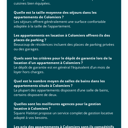
cuisines bien équipées.
Quelle est la taille moyenne des séjours dans les
appartements de Colomiers ?
Les séjours offrent généralement une surface confortable
adaptée à la taille de l’appartement.
Les appartements en location à Colomiers offrent-ils des
places de parking ?
Beaucoup de résidences incluent des places de parking privées
ou des garages.
Quels sont les critères pour le dépôt de garantie lors de la
location d'un appartement à Colomiers ?
Le dépôt de garantie est en général l’équivalent d’un mois de
loyer hors charges.
Quel est le nombre moyen de salles de bains dans les
appartements situés à Colomiers ?
La plupart des appartements disposent d’une salle de bains,
certains disposent de deux.
Quelles sont les meilleures agences pour la gestion
locative à Colomiers ?
Square Habitat propose un service complet de gestion locative
adapté à vos besoins.
Les prix des appartements à Colomiers sont-ils compétitifs