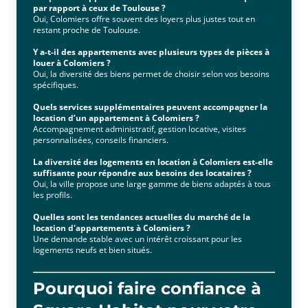
par rapport à ceux de Toulouse ?
Oui, Colomiers offre souvent des loyers plus justes tout en
restant proche de Toulouse.
Y a-t-il des appartements avec plusieurs types de pièces à
louer à Colomiers ?
Oui, la diversité des biens permet de choisir selon vos besoins
spécifiques.
Quels services supplémentaires peuvent accompagner la
location d’un appartement à Colomiers ?
Accompagnement administratif, gestion locative, visites
personnalisées, conseils financiers.
La diversité des logements en location à Colomiers est-elle
suffisante pour répondre aux besoins des locataires ?
Oui, la ville propose une large gamme de biens adaptés à tous
les profils.
Quelles sont les tendances actuelles du marché de la
location d'appartements à Colomiers ?
Une demande stable avec un intérêt croissant pour les
logements neufs et bien situés.
Pourquoi faire confiance à