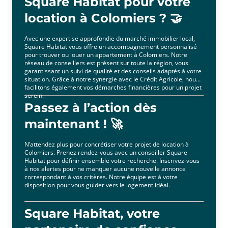
Square Habitat pour votre
location à Colomiers ? 🤝
Avec une expertise approfondie du marché immobilier local,
Square Habitat vous offre un accompagnement personnalisé
pour trouver ou louer un appartement à Colomiers. Notre
réseau de conseillers est présent sur toute la région, vous
garantissant un suivi de qualité et des conseils adaptés à votre
situation. Grâce à notre synergie avec le Crédit Agricole, nous
facilitons également vos démarches financières pour un projet
serein.
Passez à l’action dès
maintenant ! 🚀
N’attendez plus pour concrétiser votre projet de location à
Colomiers. Prenez rendez-vous avec un conseiller Square
Habitat pour définir ensemble votre recherche. Inscrivez-vous
à nos alertes pour ne manquer aucune nouvelle annonce
correspondant à vos critères. Notre équipe est à votre
disposition pour vous guider vers le logement idéal.
Square Habitat, votre