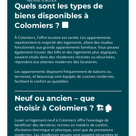
Quels sont les types de
biens disponibles à
Colomiers ? 🏢
À Colomiers, l’offre locative est variée. Les appartements
représentent la majorité des logements, allant des studios
fonctionnels aux grands appartements familiaux. Vous pouvez
également trouver des lofts et des logements plus atypiques,
souvent situés dans des résidences récentes ou sécurisées,
répondant aux attentes modernes des locataires.
Les appartements disposent fréquemment de balcons ou
terrasses, et beaucoup sont équipés de cuisines modernes,
facilitant le confort au quotidien.
Neuf ou ancien – que
choisir à Colomiers ? 🏗️🏚️
Louer un logement neuf à Colomiers offre l’avantage de
bénéficier des dernières normes en matière de confort,
d’isolation thermique et phonique, ainsi que de prestations
modernes. Les résidences neuves sont souvent sécurisées et