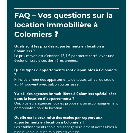
FAQ – Vos questions sur la
location immobilière à
Colomiers ❓
Quels sont les prix des appartements en location à
Colomiers ?
Le prix moyen est d’environ 13,1 € par mètre carré, avec une
évolution stable ces dernières années.
Quels types d'appartements sont disponibles à Colomiers
?
Principalement des appartements de toutes tailles, du studio
au T4, souvent avec balcon ou terrasse.
Y a-t-il des agences immobilières à Colomiers spécialisées
dans la location d’appartements ?
Oui, plusieurs agences locales proposent un accompagnement
personnalisé pour la location.
Quelle est la proximité des écoles par rapport aux
appartements en location à Colomiers ?
Les établissements scolaires sont généralement accessibles à
pied ou en quelques minutes en voiture.