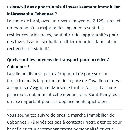
Existe-t-il des opportunités d’investissement immobilier
intéressant à Cabannes ?
Le contexte local, avec un revenu moyen de 2 125 euros et
un marché où la majorité des logements sont des
résidences principales, peut offrir des opportunités pour
des investisseurs souhaitant cibler un public familial en
recherche de stabilité.
Quels sont les moyens de transport pour accéder à
Cabannes ?
La ville ne dispose pas d’aéroport ni de gare sur son
territoire, mais la proximité de la gare de Cavaillon et des
aéroports d’Avignon et Marseille facilite l’accès. La route
principale, notamment celle menant vers Saint-Rémy, est
un axe important pour les déplacements quotidiens.
Vous souhaitez suivre de près le marché immobilier de
Cabannes ? 📲 N’hésitez pas à contacter notre agence pour
bénéficier d’un accompagnement personnalisé et vous