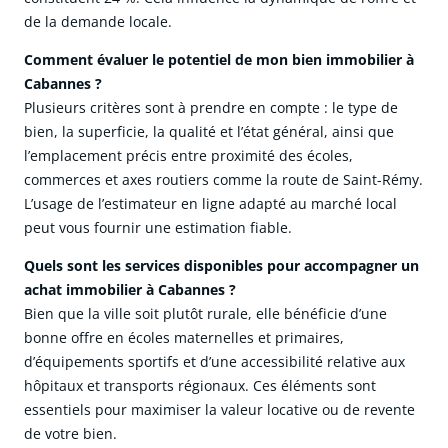
de la demande locale.
Comment évaluer le potentiel de mon bien immobilier à
Cabannes ?
Plusieurs critères sont à prendre en compte : le type de
bien, la superficie, la qualité et l’état général, ainsi que
l’emplacement précis entre proximité des écoles,
commerces et axes routiers comme la route de Saint-Rémy.
L’usage de l’estimateur en ligne adapté au marché local
peut vous fournir une estimation fiable.
Quels sont les services disponibles pour accompagner un
achat immobilier à Cabannes ?
Bien que la ville soit plutôt rurale, elle bénéficie d’une
bonne offre en écoles maternelles et primaires,
d’équipements sportifs et d’une accessibilité relative aux
hôpitaux et transports régionaux. Ces éléments sont
essentiels pour maximiser la valeur locative ou de revente
de votre bien.