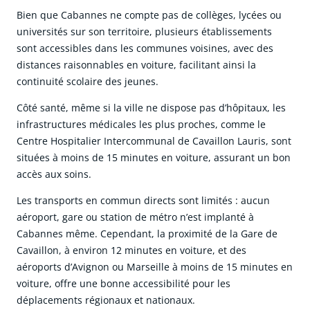
Bien que Cabannes ne compte pas de collèges, lycées ou
universités sur son territoire, plusieurs établissements
sont accessibles dans les communes voisines, avec des
distances raisonnables en voiture, facilitant ainsi la
continuité scolaire des jeunes.
Côté santé, même si la ville ne dispose pas d’hôpitaux, les
infrastructures médicales les plus proches, comme le
Centre Hospitalier Intercommunal de Cavaillon Lauris, sont
situées à moins de 15 minutes en voiture, assurant un bon
accès aux soins.
Les transports en commun directs sont limités : aucun
aéroport, gare ou station de métro n’est implanté à
Cabannes même. Cependant, la proximité de la Gare de
Cavaillon, à environ 12 minutes en voiture, et des
aéroports d’Avignon ou Marseille à moins de 15 minutes en
voiture, offre une bonne accessibilité pour les
déplacements régionaux et nationaux.