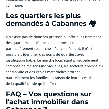
commune.
Les quartiers les plus
demandés à Cabannes 🏘️
Il n’existe pas de données précises ou officielles nommant
des quartiers spécifiques à Cabannes comme
particulièrement recherchés. Par conséquent, il n’est pas
possible d’identifier des noms de quartiers avec
justification fiable. Le marché local étant principalement
composé de maisons individuelles, les secteurs proches du
centre-ville et des écoles maternelles attirent
naturellement les familles en raison de leur accessibilité et
de la qualité de vie qu’ils offrent.
FAQ – Vos questions sur
l'achat immobilier dans