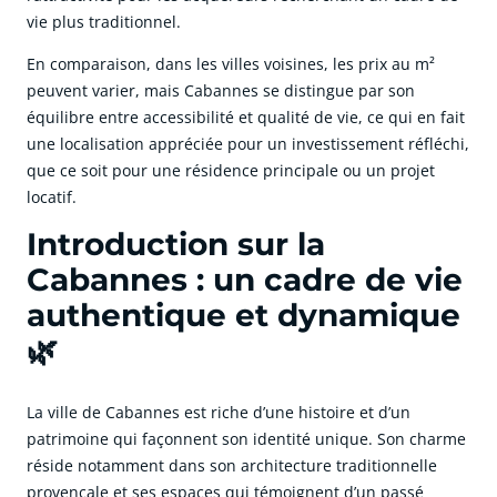
vie plus traditionnel.
En comparaison, dans les villes voisines, les prix au m²
peuvent varier, mais Cabannes se distingue par son
équilibre entre accessibilité et qualité de vie, ce qui en fait
une localisation appréciée pour un investissement réfléchi,
que ce soit pour une résidence principale ou un projet
locatif.
Introduction sur la
Cabannes : un cadre de vie
authentique et dynamique
🌿
La ville de Cabannes est riche d’une histoire et d’un
patrimoine qui façonnent son identité unique. Son charme
réside notamment dans son architecture traditionnelle
provençale et ses espaces qui témoignent d’un passé