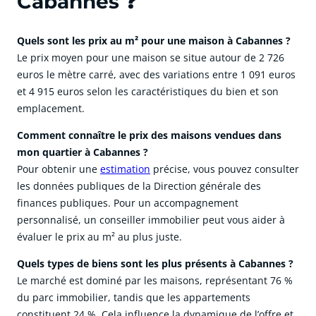
Cabannes ❓
Quels sont les prix au m² pour une maison à Cabannes ?
Le prix moyen pour une maison se situe autour de 2 726
euros le mètre carré, avec des variations entre 1 091 euros
et 4 915 euros selon les caractéristiques du bien et son
emplacement.
Comment connaître le prix des maisons vendues dans
mon quartier à Cabannes ?
Pour obtenir une
estimation
précise, vous pouvez consulter
les données publiques de la Direction générale des
finances publiques. Pour un accompagnement
personnalisé, un conseiller immobilier peut vous aider à
évaluer le prix au m² au plus juste.
Quels types de biens sont les plus présents à Cabannes ?
Le marché est dominé par les maisons, représentant 76 %
du parc immobilier, tandis que les appartements
constituent 24 %. Cela influence la dynamique de l’offre et