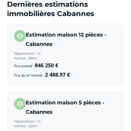
Dernières estimations
immobilières Cabannes
Estimation maison 12 pièces -
Cabannes
Département : 13
Surface : 340m²
846 250 €
Prix estimé :
2 488.97 €
Prix du m² estimé :
Estimation maison 5 pièces -
Cabannes
Département : 13
Surface : 120m²