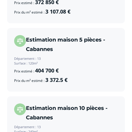
372 850 €
Prix estimé :
3 107.08 €
Prix du m² estimé :
Estimation maison 5 pièces -
Cabannes
Département : 13
Surface : 120m²
404 700 €
Prix estimé :
3 372.5 €
Prix du m² estimé :
Estimation maison 10 pièces -
Cabannes
Département : 13
Surface : 240m²