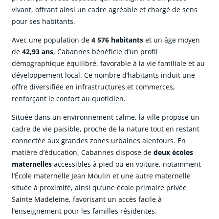
vivant, offrant ainsi un cadre agréable et chargé de sens
pour ses habitants.
Avec une population de
4 576 habitants
et un âge moyen
de
42,93 ans
, Cabannes bénéficie d’un profil
démographique équilibré, favorable à la vie familiale et au
développement local. Ce nombre d’habitants induit une
offre diversifiée en infrastructures et commerces,
renforçant le confort au quotidien.
Située dans un environnement calme, la ville propose un
cadre de vie paisible, proche de la nature tout en restant
connectée aux grandes zones urbaines alentours. En
matière d’éducation, Cabannes dispose de
deux écoles
maternelles
accessibles à pied ou en voiture, notamment
l’École maternelle Jean Moulin et une autre maternelle
située à proximité, ainsi qu’une école primaire privée
Sainte Madeleine, favorisant un accès facile à
l’enseignement pour les familles résidentes.