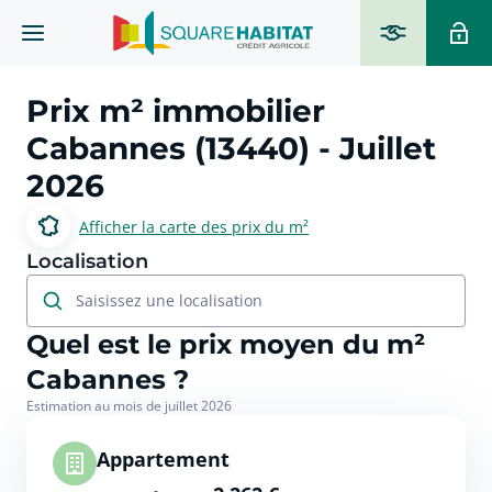
Prix m² immobilier
Cabannes (13440)
- Juillet
2026
Afficher la carte des prix du m²
Localisation
Saisissez une localisation
Quel est le prix moyen du m²
Cabannes ?
Estimation au mois de juillet 2026
Appartement