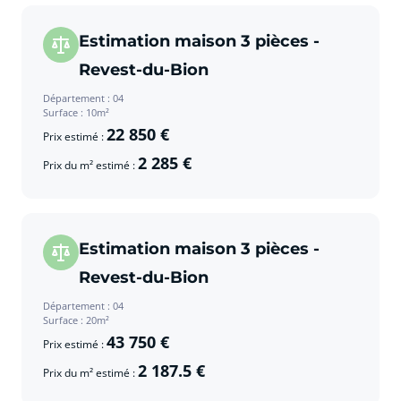
Estimation maison 3 pièces -
Revest-du-Bion
Département : 04
Surface : 10m²
22 850 €
Prix estimé :
2 285 €
Prix du m² estimé :
Estimation maison 3 pièces -
Revest-du-Bion
Département : 04
Surface : 20m²
43 750 €
Prix estimé :
2 187.5 €
Prix du m² estimé :