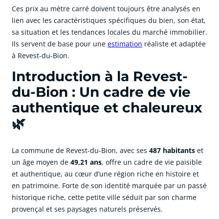
Ces prix au mètre carré doivent toujours être analysés en
lien avec les caractéristiques spécifiques du bien, son état,
sa situation et les tendances locales du marché immobilier.
Ils servent de base pour une
estimation
réaliste et adaptée
à Revest-du-Bion.
Introduction à la Revest-
du-Bion : Un cadre de vie
authentique et chaleureux
🌿
La commune de Revest-du-Bion, avec ses
487 habitants
et
un âge moyen de
49,21 ans
, offre un cadre de vie paisible
et authentique, au cœur d’une région riche en histoire et
en patrimoine. Forte de son identité marquée par un passé
historique riche, cette petite ville séduit par son charme
provençal et ses paysages naturels préservés.