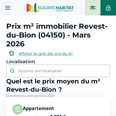
Prix m² immobilier
Revest-
du-Bion (04150)
- Mars
2026
Afficher la carte des prix du m²
Localisation
Saisissez une localisation
Quel est le prix moyen du m²
Revest-du-Bion ?
Estimation au mois de mars 2026
Appartement