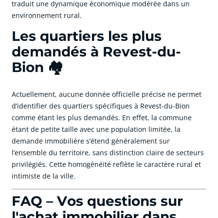
traduit une dynamique économique modérée dans un
environnement rural.
Les quartiers les plus
demandés à Revest-du-
Bion 🏘️
Actuellement, aucune donnée officielle précise ne permet
d’identifier des quartiers spécifiques à Revest-du-Bion
comme étant les plus demandés. En effet, la commune
étant de petite taille avec une population limitée, la
demande immobilière s’étend généralement sur
l’ensemble du territoire, sans distinction claire de secteurs
privilégiés. Cette homogénéité reflète le caractère rural et
intimiste de la ville.
FAQ – Vos questions sur
l'achat immobilier dans