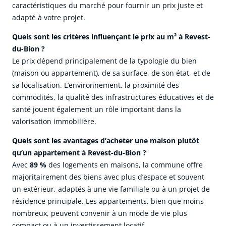
caractéristiques du marché pour fournir un prix juste et
adapté à votre projet.
Quels sont les critères influençant le prix au m² à Revest-
du-Bion ?
Le prix dépend principalement de la typologie du bien
(maison ou appartement), de sa surface, de son état, et de
sa localisation. L’environnement, la proximité des
commodités, la qualité des infrastructures éducatives et de
santé jouent également un rôle important dans la
valorisation immobilière.
Quels sont les avantages d’acheter une maison plutôt
qu’un appartement à Revest-du-Bion ?
Avec
89 %
des logements en maisons, la commune offre
majoritairement des biens avec plus d’espace et souvent
un extérieur, adaptés à une vie familiale ou à un projet de
résidence principale. Les appartements, bien que moins
nombreux, peuvent convenir à un mode de vie plus
compact ou à un investissement locatif.