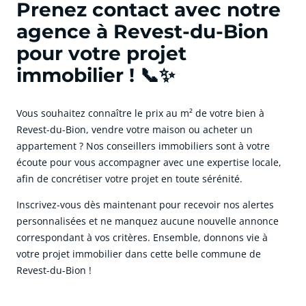
Prenez contact avec notre
agence à Revest-du-Bion
pour votre projet
immobilier ! 📞✨
Vous souhaitez connaître le prix au m² de votre bien à
Revest-du-Bion, vendre votre maison ou acheter un
appartement ? Nos conseillers immobiliers sont à votre
écoute pour vous accompagner avec une expertise locale,
afin de concrétiser votre projet en toute sérénité.
Inscrivez-vous dès maintenant pour recevoir nos alertes
personnalisées et ne manquez aucune nouvelle annonce
correspondant à vos critères. Ensemble, donnons vie à
votre projet immobilier dans cette belle commune de
Revest-du-Bion !