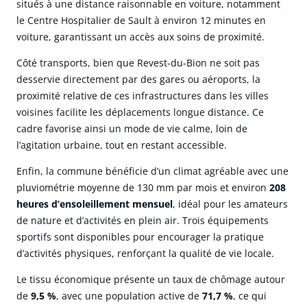
situés à une distance raisonnable en voiture, notamment
le Centre Hospitalier de Sault à environ 12 minutes en
voiture, garantissant un accès aux soins de proximité.
Côté transports, bien que Revest-du-Bion ne soit pas
desservie directement par des gares ou aéroports, la
proximité relative de ces infrastructures dans les villes
voisines facilite les déplacements longue distance. Ce
cadre favorise ainsi un mode de vie calme, loin de
l’agitation urbaine, tout en restant accessible.
Enfin, la commune bénéficie d’un climat agréable avec une
pluviométrie moyenne de 130 mm par mois et environ
208
heures d’ensoleillement mensuel
, idéal pour les amateurs
de nature et d’activités en plein air. Trois équipements
sportifs sont disponibles pour encourager la pratique
d’activités physiques, renforçant la qualité de vie locale.
Le tissu économique présente un taux de chômage autour
de
9,5 %
, avec une population active de
71,7 %
, ce qui