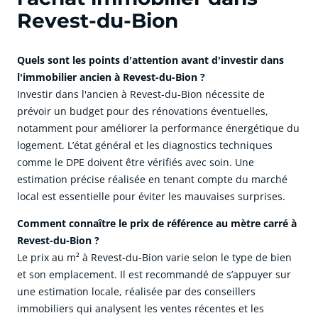
Revest-du-Bion
Quels sont les points d'attention avant d'investir dans
l'immobilier ancien à Revest-du-Bion ?
Investir dans l'ancien à Revest-du-Bion nécessite de
prévoir un budget pour des rénovations éventuelles,
notamment pour améliorer la performance énergétique du
logement. L’état général et les diagnostics techniques
comme le DPE doivent être vérifiés avec soin. Une
estimation précise réalisée en tenant compte du marché
local est essentielle pour éviter les mauvaises surprises.
Comment connaître le prix de référence au mètre carré à
Revest-du-Bion ?
Le prix au m² à Revest-du-Bion varie selon le type de bien
et son emplacement. Il est recommandé de s’appuyer sur
une estimation locale, réalisée par des conseillers
immobiliers qui analysent les ventes récentes et les