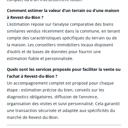
Comment estimer la valeur d’un terrain ou d’une maison
à Revest-du-Bion ?
L’estimation repose sur l’analyse comparative des biens
similaires vendus récemment dans la commune, en tenant
compte des caractéristiques spécifiques du terrain ou de
la maison. Les conseillers immobiliers locaux disposent
d’outils et de bases de données pour fournir une
estimation fiable et personnalisée.
Quels sont les services proposés pour faciliter la vente ou
l’achat à Revest-du-Bion ?
Un accompagnement complet est proposé pour chaque
étape : estimation précise du bien, conseils sur les
diagnostics obligatoires, diffusion de l’annonce,
organisation des visites et suivi personnalisé. Cela garantit
une transaction sécurisée et adaptée aux spécificités du
marché de Revest-du-Bion.