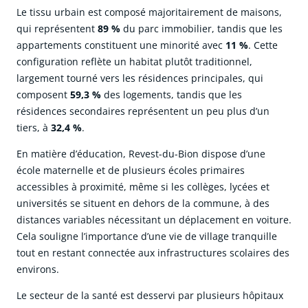
Le tissu urbain est composé majoritairement de maisons,
qui représentent
89 %
du parc immobilier, tandis que les
appartements constituent une minorité avec
11 %
. Cette
configuration reflète un habitat plutôt traditionnel,
largement tourné vers les résidences principales, qui
composent
59,3 %
des logements, tandis que les
résidences secondaires représentent un peu plus d’un
tiers, à
32,4 %
.
En matière d’éducation, Revest-du-Bion dispose d’une
école maternelle et de plusieurs écoles primaires
accessibles à proximité, même si les collèges, lycées et
universités se situent en dehors de la commune, à des
distances variables nécessitant un déplacement en voiture.
Cela souligne l’importance d’une vie de village tranquille
tout en restant connectée aux infrastructures scolaires des
environs.
Le secteur de la santé est desservi par plusieurs hôpitaux