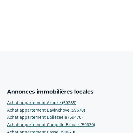
Annonces immobilières locales
Achat appartement Arneke (59285)
Achat appartement Bavinchove (59670)
Achat appartement Bollezeele (59470)
Achat appartement Cappelle-Brouck (59630)
Achat appartement Cassel (59670)