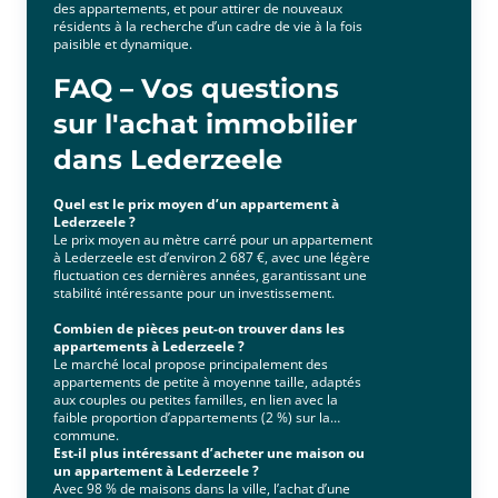
des appartements, et pour attirer de nouveaux
résidents à la recherche d’un cadre de vie à la fois
paisible et dynamique.
FAQ – Vos questions
sur l'achat immobilier
dans Lederzeele
Quel est le prix moyen d’un appartement à
Lederzeele ?
Le prix moyen au mètre carré pour un appartement
à Lederzeele est d’environ 2 687 €, avec une légère
fluctuation ces dernières années, garantissant une
stabilité intéressante pour un investissement.
Combien de pièces peut-on trouver dans les
appartements à Lederzeele ?
Le marché local propose principalement des
appartements de petite à moyenne taille, adaptés
aux couples ou petites familles, en lien avec la
faible proportion d’appartements (2 %) sur la
commune.
Est-il plus intéressant d’acheter une maison ou
un appartement à Lederzeele ?
Avec 98 % de maisons dans la ville, l’achat d’une