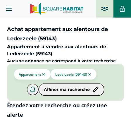
Achat appartement aux alentours de
Lederzeele (59143)
Appartement à vendre aux alentours de
Lederzeele (59143)
Aucune annonce ne correspond à votre recherche
Appartement
Lederzeele (59143)
Affiner ma recherche
Étendez votre recherche ou créez une
alerte