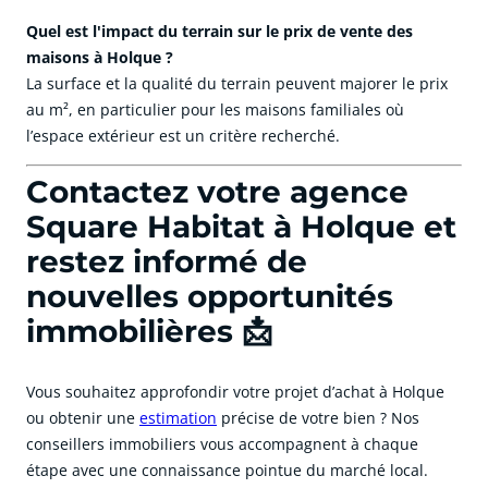
Quel est l'impact du terrain sur le prix de vente des
maisons à Holque ?
La surface et la qualité du terrain peuvent majorer le prix
au m², en particulier pour les maisons familiales où
l’espace extérieur est un critère recherché.
Contactez votre agence
Square Habitat à Holque et
restez informé de
nouvelles opportunités
immobilières 📩
Vous souhaitez approfondir votre projet d’achat à Holque
ou obtenir une
estimation
précise de votre bien ? Nos
conseillers immobiliers vous accompagnent à chaque
étape avec une connaissance pointue du marché local.