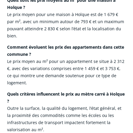
Quels sont les prix moyens au m² pour une maison à
Holque ?
Le prix moyen pour une maison à Holque est de 1 679 €
par m², avec un minimum autour de 793 € et un maximum
pouvant atteindre 2 830 € selon l’état et la localisation du
bien.
Comment évoluent les prix des appartements dans cette
commune ?
Le prix moyen au m² pour un appartement se situe à 2 312
€, avec des variations comprises entre 1 459 € et 3 753 €,
ce qui montre une demande soutenue pour ce type de
logement.
Quels critères influencent le prix au mètre carré à Holque
?
Outre la surface, la qualité du logement, l’état général, et
la proximité des commodités comme les écoles ou les
infrastructures de transport impactent fortement la
valorisation au m².