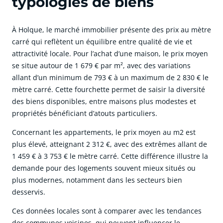
typologies de biens
À Holque, le marché immobilier présente des prix au mètre
carré qui reflètent un équilibre entre qualité de vie et
attractivité locale. Pour l’achat d’une maison, le prix moyen
se situe autour de 1 679 € par m², avec des variations
allant d’un minimum de 793 € à un maximum de 2 830 € le
mètre carré. Cette fourchette permet de saisir la diversité
des biens disponibles, entre maisons plus modestes et
propriétés bénéficiant d’atouts particuliers.
Concernant les appartements, le prix moyen au m2 est
plus élevé, atteignant 2 312 €, avec des extrêmes allant de
1 459 € à 3 753 € le mètre carré. Cette différence illustre la
demande pour des logements souvent mieux situés ou
plus modernes, notamment dans les secteurs bien
desservis.
Ces données locales sont à comparer avec les tendances
des communes voisines, qui peuvent influencer le