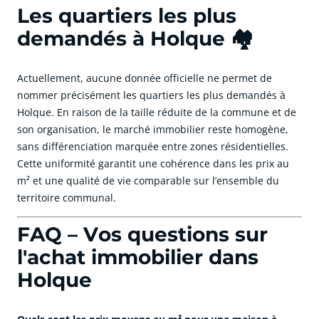
Les quartiers les plus
demandés à Holque 🏘️
Actuellement, aucune donnée officielle ne permet de
nommer précisément les quartiers les plus demandés à
Holque. En raison de la taille réduite de la commune et de
son organisation, le marché immobilier reste homogène,
sans différenciation marquée entre zones résidentielles.
Cette uniformité garantit une cohérence dans les prix au
m² et une qualité de vie comparable sur l’ensemble du
territoire communal.
FAQ – Vos questions sur
l'achat immobilier dans
Holque