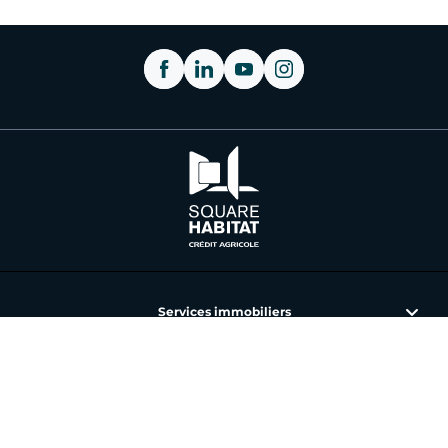
Services immobiliers
L'immobilier avec Square Habitat