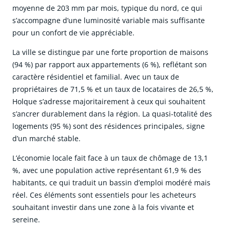
moyenne de 203 mm par mois, typique du nord, ce qui
s’accompagne d’une luminosité variable mais suffisante
pour un confort de vie appréciable.
La ville se distingue par une forte proportion de maisons
(94 %) par rapport aux appartements (6 %), reflétant son
caractère résidentiel et familial. Avec un taux de
propriétaires de 71,5 % et un taux de locataires de 26,5 %,
Holque s’adresse majoritairement à ceux qui souhaitent
s’ancrer durablement dans la région. La quasi-totalité des
logements (95 %) sont des résidences principales, signe
d’un marché stable.
L’économie locale fait face à un taux de chômage de 13,1
%, avec une population active représentant 61,9 % des
habitants, ce qui traduit un bassin d’emploi modéré mais
réel. Ces éléments sont essentiels pour les acheteurs
souhaitant investir dans une zone à la fois vivante et
sereine.