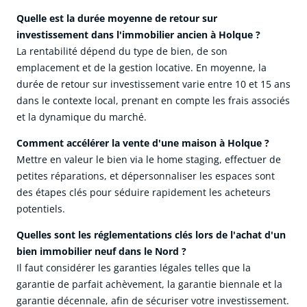
Quelle est la durée moyenne de retour sur
investissement dans l'immobilier ancien à Holque ?
La rentabilité dépend du type de bien, de son
emplacement et de la gestion locative. En moyenne, la
durée de retour sur investissement varie entre 10 et 15 ans
dans le contexte local, prenant en compte les frais associés
et la dynamique du marché.
Comment accélérer la vente d'une maison à Holque ?
Mettre en valeur le bien via le home staging, effectuer de
petites réparations, et dépersonnaliser les espaces sont
des étapes clés pour séduire rapidement les acheteurs
potentiels.
Quelles sont les réglementations clés lors de l'achat d'un
bien immobilier neuf dans le Nord ?
Il faut considérer les garanties légales telles que la
garantie de parfait achèvement, la garantie biennale et la
garantie décennale, afin de sécuriser votre investissement.