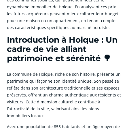
dynamisme immobilier de Holque. En analysant ces prix,
les futurs acquéreurs peuvent mieux calibrer leur budget
pour une maison ou un appartement, en tenant compte
des caractéristiques spécifiques au marché nordiste.
Introduction à Holque : Un
cadre de vie alliant
patrimoine et sérénité 🌳
La commune de Holque, riche de son histoire, présente un
patrimoine qui façonne son identité unique. Son passé se
reflète dans son architecture traditionnelle et ses espaces
préservés, offrant un charme authentique aux résidents et
visiteurs. Cette dimension culturelle contribue à
l’attractivité de la ville, valorisant ainsi les biens
immobiliers locaux.
Avec une population de 855 habitants et un âge moyen de