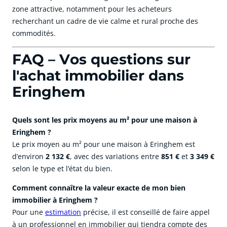
zone attractive, notamment pour les acheteurs
recherchant un cadre de vie calme et rural proche des
commodités.
FAQ – Vos questions sur
l'achat immobilier dans
Eringhem
Quels sont les prix moyens au m² pour une maison à
Eringhem ?
Le prix moyen au m² pour une maison à Eringhem est
d’environ
2 132 €
, avec des variations entre
851 €
et
3 349 €
selon le type et l’état du bien.
Comment connaître la valeur exacte de mon bien
immobilier à Eringhem ?
Pour une
estimation
précise, il est conseillé de faire appel
à un professionnel en immobilier qui tiendra compte des