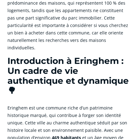
prédominance des maisons, qui représentent 100 % des
logements, tandis que les appartements ne constituent
pas une part significative du parc immobilier. Cette
particularité est importante à considérer si vous cherchez
un bien à acheter dans cette commune, car elle oriente
naturellement les recherches vers des maisons
individuelles.
Introduction à Eringhem :
Un cadre de vie
authentique et dynamique
🌳
Eringhem est une commune riche d’un patrimoine
historique marqué, qui contribue à forger son identité
unique. Cette ville au charme authentique séduit par son
histoire locale et son environnement paisible. Avec une
population d’environ
469 habitants
et un âge moyen de