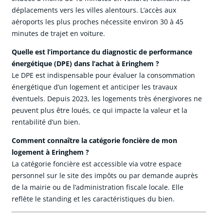
déplacements vers les villes alentours. L’accès aux
aéroports les plus proches nécessite environ 30 à 45
minutes de trajet en voiture.
Quelle est l’importance du diagnostic de performance
énergétique (DPE) dans l’achat à Eringhem ?
Le DPE est indispensable pour évaluer la consommation
énergétique d’un logement et anticiper les travaux
éventuels. Depuis 2023, les logements très énergivores ne
peuvent plus être loués, ce qui impacte la valeur et la
rentabilité d’un bien.
Comment connaître la catégorie foncière de mon
logement à Eringhem ?
La catégorie foncière est accessible via votre espace
personnel sur le site des impôts ou par demande auprès
de la mairie ou de l’administration fiscale locale. Elle
reflète le standing et les caractéristiques du bien.