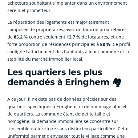
acheteurs souhaitant s’implanter dans un environnement
serein et prometteur.
La répartition des logements est majoritairement
composée de propriétaires, avec un taux de propriétaires
de
85,2 %
contre seulement
13,7 %
de locataires, et une
forte proportion de résidences principales à
88 %
. Ce profil
souligne l’attachement des habitants à leur commune et la
stabilité du marché immobilier local.
Les quartiers les plus
demandés à Eringhem 🏘️
À ce jour, il n’existe pas de données précises sur des
quartiers spécifiques à Eringhem, ni de nommage officiel
de quartiers. La commune étant de petite taille et
homogène, la demande immobilière se concentre sur
l’ensemble du territoire sans distinction particulière. Cette
uniformité permet d’envisager tout le village comme une