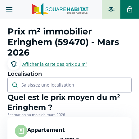
Prix m² immobilier
Eringhem (59470)
- Mars
2026
Afficher la carte des prix du m²
Localisation
Saisissez une localisation
Quel est le prix moyen du m²
Eringhem ?
Estimation au mois de mars 2026
Appartement