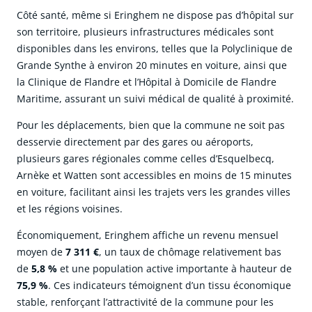
Côté santé, même si Eringhem ne dispose pas d’hôpital sur
son territoire, plusieurs infrastructures médicales sont
disponibles dans les environs, telles que la Polyclinique de
Grande Synthe à environ 20 minutes en voiture, ainsi que
la Clinique de Flandre et l’Hôpital à Domicile de Flandre
Maritime, assurant un suivi médical de qualité à proximité.
Pour les déplacements, bien que la commune ne soit pas
desservie directement par des gares ou aéroports,
plusieurs gares régionales comme celles d’Esquelbecq,
Arnèke et Watten sont accessibles en moins de 15 minutes
en voiture, facilitant ainsi les trajets vers les grandes villes
et les régions voisines.
Économiquement, Eringhem affiche un revenu mensuel
moyen de
7 311 €
, un taux de chômage relativement bas
de
5,8 %
et une population active importante à hauteur de
75,9 %
. Ces indicateurs témoignent d’un tissu économique
stable, renforçant l’attractivité de la commune pour les