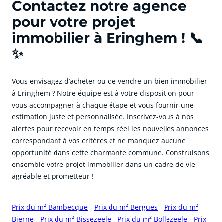
Contactez notre agence
pour votre projet
immobilier à Eringhem ! 📞
✨
Vous envisagez d’acheter ou de vendre un bien immobilier
à Eringhem ? Notre équipe est à votre disposition pour
vous accompagner à chaque étape et vous fournir une
estimation juste et personnalisée. Inscrivez-vous à nos
alertes pour recevoir en temps réel les nouvelles annonces
correspondant à vos critères et ne manquez aucune
opportunité dans cette charmante commune. Construisons
ensemble votre projet immobilier dans un cadre de vie
agréable et prometteur !
Prix du m² Bambecque
-
Prix du m² Bergues
-
Prix du m²
Bierne
-
Prix du m² Bissezeele
-
Prix du m² Bollezeele
-
Prix