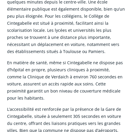
quelques minutes depuis le centre-ville. Une école
élémentaire publique est également disponible, bien qu’un
peu plus éloignée. Pour les collégiens, le Collège de
Cintegabelle est situé à proximité, facilitant ainsi la
scolarisation locale. Les lycées et universités les plus
proches se trouvent à une distance plus importante,
nécessitant un déplacement en voiture, notamment vers
des établissements situés à Toulouse ou Pamiers.
En matière de santé, même si Cintegabelle ne dispose pas
d’hôpital en propre, plusieurs cliniques à proximité,
comme la Clinique de Verdaich à environ 760 secondes en
voiture, assurent un accès rapide aux soins. Cette
proximité garantit un bon niveau de couverture médicale
pour les habitants.
L’accessibilité est renforcée par la présence de la Gare de
Cintegabelle, située à seulement 305 secondes en voiture
du centre, offrant des liaisons pratiques vers les grandes
villes. Bien que la commune ne dispose pas d’aéroports,