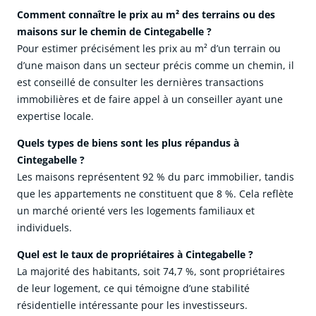
Comment connaître le prix au m² des terrains ou des
maisons sur le chemin de Cintegabelle ?
Pour estimer précisément les prix au m² d’un terrain ou
d’une maison dans un secteur précis comme un chemin, il
est conseillé de consulter les dernières transactions
immobilières et de faire appel à un conseiller ayant une
expertise locale.
Quels types de biens sont les plus répandus à
Cintegabelle ?
Les maisons représentent 92 % du parc immobilier, tandis
que les appartements ne constituent que 8 %. Cela reflète
un marché orienté vers les logements familiaux et
individuels.
Quel est le taux de propriétaires à Cintegabelle ?
La majorité des habitants, soit 74,7 %, sont propriétaires
de leur logement, ce qui témoigne d’une stabilité
résidentielle intéressante pour les investisseurs.