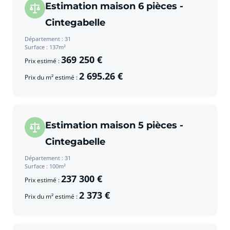
Estimation maison 6 pièces -
Cintegabelle
Département : 31
Surface : 137m²
369 250 €
Prix estimé :
2 695.26 €
Prix du m² estimé :
Estimation maison 5 pièces -
Cintegabelle
Département : 31
Surface : 100m²
237 300 €
Prix estimé :
2 373 €
Prix du m² estimé :