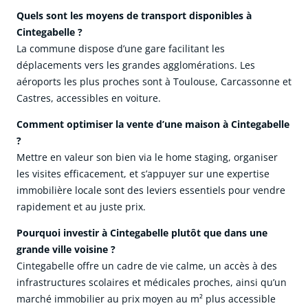
Quels sont les moyens de transport disponibles à
Cintegabelle ?
La commune dispose d’une gare facilitant les
déplacements vers les grandes agglomérations. Les
aéroports les plus proches sont à Toulouse, Carcassonne et
Castres, accessibles en voiture.
Comment optimiser la vente d’une maison à Cintegabelle
?
Mettre en valeur son bien via le home staging, organiser
les visites efficacement, et s’appuyer sur une expertise
immobilière locale sont des leviers essentiels pour vendre
rapidement et au juste prix.
Pourquoi investir à Cintegabelle plutôt que dans une
grande ville voisine ?
Cintegabelle offre un cadre de vie calme, un accès à des
infrastructures scolaires et médicales proches, ainsi qu’un
marché immobilier au prix moyen au m² plus accessible