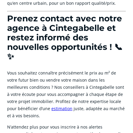
qu’en centre urbain, pour un bon rapport qualité/prix.
Prenez contact avec notre
agence à Cintegabelle et
restez informé des
nouvelles opportunités ! 📞
✨
Vous souhaitez connaître précisément le prix au m² de
votre futur bien ou vendre votre maison dans les
meilleures conditions ? Nos conseillers à Cintegabelle sont
à votre écoute pour vous accompagner à chaque étape de
votre projet immobilier. Profitez de notre expertise locale
pour bénéficier d’une
estimation
juste, adaptée au marché
et à vos besoins.
N’attendez plus pour vous inscrire à nos alertes