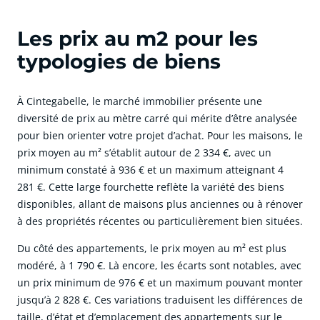
Les prix au m2 pour les
typologies de biens
À Cintegabelle, le marché immobilier présente une
diversité de prix au mètre carré qui mérite d’être analysée
pour bien orienter votre projet d’achat. Pour les maisons, le
prix moyen au m² s’établit autour de 2 334 €, avec un
minimum constaté à 936 € et un maximum atteignant 4
281 €. Cette large fourchette reflète la variété des biens
disponibles, allant de maisons plus anciennes ou à rénover
à des propriétés récentes ou particulièrement bien situées.
Du côté des appartements, le prix moyen au m² est plus
modéré, à 1 790 €. Là encore, les écarts sont notables, avec
un prix minimum de 976 € et un maximum pouvant monter
jusqu’à 2 828 €. Ces variations traduisent les différences de
taille, d’état et d’emplacement des appartements sur le