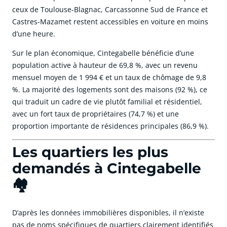
ceux de Toulouse-Blagnac, Carcassonne Sud de France et
Castres-Mazamet restent accessibles en voiture en moins
d’une heure.
Sur le plan économique, Cintegabelle bénéficie d’une
population active à hauteur de 69,8 %, avec un revenu
mensuel moyen de 1 994 € et un taux de chômage de 9,8
%. La majorité des logements sont des maisons (92 %), ce
qui traduit un cadre de vie plutôt familial et résidentiel,
avec un fort taux de propriétaires (74,7 %) et une
proportion importante de résidences principales (86,9 %).
Les quartiers les plus
demandés à Cintegabelle
🏘️
D’après les données immobilières disponibles, il n’existe
pas de noms spécifiques de quartiers clairement identifiés