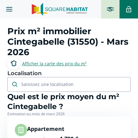
Prix m² immobilier
Cintegabelle (31550)
- Mars
2026
Afficher la carte des prix du m²
Localisation
Saisissez une localisation
Quel est le prix moyen du m²
Cintegabelle ?
Estimation au mois de mars 2026
Appartement