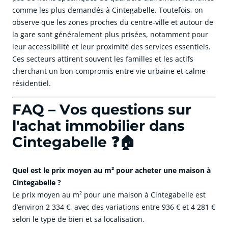
comme les plus demandés à Cintegabelle. Toutefois, on
observe que les zones proches du centre-ville et autour de
la gare sont généralement plus prisées, notamment pour
leur accessibilité et leur proximité des services essentiels.
Ces secteurs attirent souvent les familles et les actifs
cherchant un bon compromis entre vie urbaine et calme
résidentiel.
FAQ – Vos questions sur
l'achat immobilier dans
Cintegabelle ❓🏠
Quel est le prix moyen au m² pour acheter une maison à
Cintegabelle ?
Le prix moyen au m² pour une maison à Cintegabelle est
d’environ 2 334 €, avec des variations entre 936 € et 4 281 €
selon le type de bien et sa localisation.