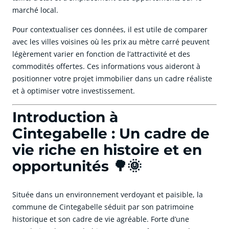
marché local.
Pour contextualiser ces données, il est utile de comparer
avec les villes voisines où les prix au mètre carré peuvent
légèrement varier en fonction de l’attractivité et des
commodités offertes. Ces informations vous aideront à
positionner votre projet immobilier dans un cadre réaliste
et à optimiser votre investissement.
Introduction à
Cintegabelle : Un cadre de
vie riche en histoire et en
opportunités 🌳🌞
Située dans un environnement verdoyant et paisible, la
commune de Cintegabelle séduit par son patrimoine
historique et son cadre de vie agréable. Forte d’une