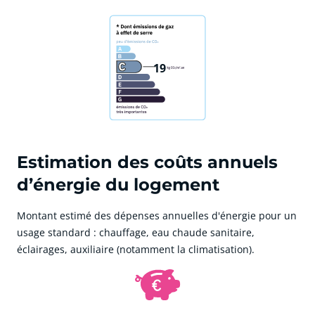
19
Estimation des coûts annuels
d’énergie du logement
Montant estimé des dépenses annuelles d'énergie pour un
usage standard : chauffage, eau chaude sanitaire,
éclairages, auxiliaire (notamment la climatisation).