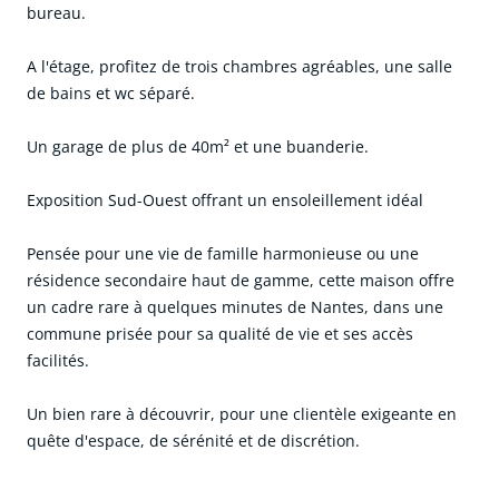
bureau.
A l'étage, profitez de trois chambres agréables, une salle
de bains et wc séparé.
Un garage de plus de 40m² et une buanderie.
Exposition Sud-Ouest offrant un ensoleillement idéal
Pensée pour une vie de famille harmonieuse ou une
résidence secondaire haut de gamme, cette maison offre
un cadre rare à quelques minutes de Nantes, dans une
commune prisée pour sa qualité de vie et ses accès
facilités.
Un bien rare à découvrir, pour une clientèle exigeante en
quête d'espace, de sérénité et de discrétion.
cliquer pour afficher plus du text