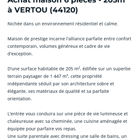
à VERTOU (44120)
Nichée dans un environnement résidentiel et calme.
Maison de prestige incarne l'alliance parfaite entre confort
contemporain, volumes généreux et cadre de vie
d'exception.
D'une surface habitable de 205 m², édifiée sur un superbe
terrain paysager de 1 447 m², cette propriété
indépendante séduit par son architecture sobre et
élégante, ses matériaux de qualité et sa parfaite
orientation.
L'entrée vous conduira sur une pièce de vie lumineuse et
chaleureuse avec sa cheminée, une cuisine aménagée et
équipée pour parfaire vos repas.
Une suite parentale avec dressing une salle de bains, un