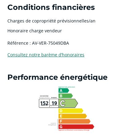
Conditions financières
Charges de copropriété prévisionnelles/an
Honoraire charge vendeur
Référence : AV-VER-75049DBA
Consultez notre barème d’honoraires
Performance énergétique
152
19