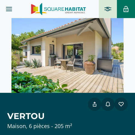
VERTOU
Maison, 6 pièces - 205 m²