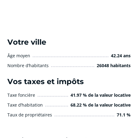
Votre ville
Âge moyen
42.24 ans
Nombre d’habitants
26048 habitants
Vos taxes et impôts
Taxe foncière
41.97 % de la valeur locative
Taxe d’habitation
68.22 % de la valeur locative
Taux de propriétaires
71.1 %