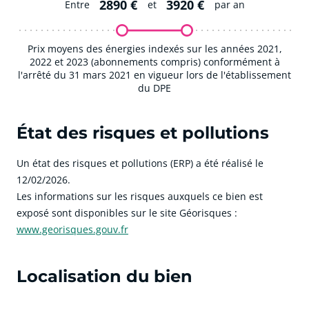
2890 €
3920 €
Entre
et
par an
Prix moyens des énergies indexés sur les années 2021,
2022 et 2023 (abonnements compris) conformément à
l'arrêté du 31 mars 2021 en vigueur lors de l'établissement
du DPE
État des risques et pollutions
Un état des risques et pollutions (ERP) a été réalisé le
12/02/2026.
Les informations sur les risques auxquels ce bien est
exposé sont disponibles sur le site Géorisques :
www.georisques.gouv.fr
Localisation du bien