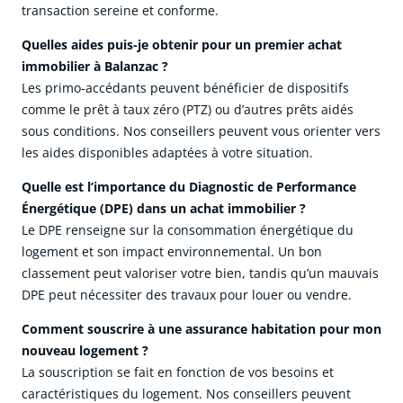
transaction sereine et conforme.
Quelles aides puis-je obtenir pour un premier achat
immobilier à Balanzac ?
Les primo-accédants peuvent bénéficier de dispositifs
comme le prêt à taux zéro (PTZ) ou d’autres prêts aidés
sous conditions. Nos conseillers peuvent vous orienter vers
les aides disponibles adaptées à votre situation.
Quelle est l’importance du Diagnostic de Performance
Énergétique (DPE) dans un achat immobilier ?
Le DPE renseigne sur la consommation énergétique du
logement et son impact environnemental. Un bon
classement peut valoriser votre bien, tandis qu’un mauvais
DPE peut nécessiter des travaux pour louer ou vendre.
Comment souscrire à une assurance habitation pour mon
nouveau logement ?
La souscription se fait en fonction de vos besoins et
caractéristiques du logement. Nos conseillers peuvent