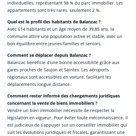
individuelles, représentant 98 % du parc immobilier. Les
appartements sont très rares, seulement 2 %.
Quel est le profil des habitants de Balanzac ?
Avec 614 habitants et un âge moyen de 39,85 ans, la
commune attire une population active et stable, avec un
bon équilibre entre jeunes familles et seniors.
Comment se déplacer depuis Balanzac ?
Balanzac bénéficie d’une bonne accessibilité grâce aux
gares proches de Saujon et Saintes. Les aéroports
régionaux sont accessibles en voiture, facilitant les
déplacements longue distance.
Comment rester informé des changements juridiques
concernant la vente de biens immobiliers ?
Vendre un bien immobilier nécessite de respecter la
législation en vigueur. Pour éviter toute méconnaissance, il
est judicieux de s’appuyer sur un conseiller immobilier qui
suit les évolutions juridiques et fiscales, garantissant une