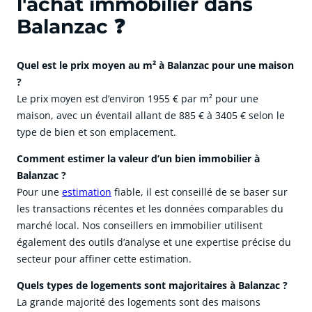
l'achat immobilier dans
Balanzac ❓
Quel est le prix moyen au m² à Balanzac pour une maison
?
Le prix moyen est d’environ 1955 € par m² pour une
maison, avec un éventail allant de 885 € à 3405 € selon le
type de bien et son emplacement.
Comment estimer la valeur d’un bien immobilier à
Balanzac ?
Pour une
estimation
fiable, il est conseillé de se baser sur
les transactions récentes et les données comparables du
marché local. Nos conseillers en immobilier utilisent
également des outils d’analyse et une expertise précise du
secteur pour affiner cette estimation.
Quels types de logements sont majoritaires à Balanzac ?
La grande majorité des logements sont des maisons