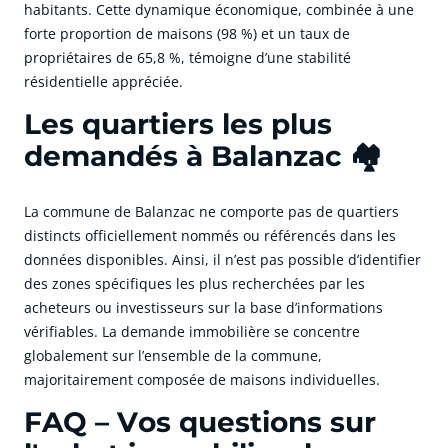
habitants. Cette dynamique économique, combinée à une
forte proportion de maisons (98 %) et un taux de
propriétaires de 65,8 %, témoigne d’une stabilité
résidentielle appréciée.
Les quartiers les plus
demandés à Balanzac 🏘️
La commune de Balanzac ne comporte pas de quartiers
distincts officiellement nommés ou référencés dans les
données disponibles. Ainsi, il n’est pas possible d’identifier
des zones spécifiques les plus recherchées par les
acheteurs ou investisseurs sur la base d’informations
vérifiables. La demande immobilière se concentre
globalement sur l’ensemble de la commune,
majoritairement composée de maisons individuelles.
FAQ – Vos questions sur