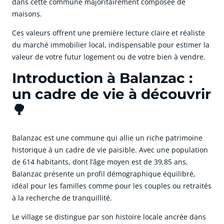
dans cette commune majoritairement composée de
maisons.
Ces valeurs offrent une première lecture claire et réaliste
du marché immobilier local, indispensable pour estimer la
valeur de votre futur logement ou de votre bien à vendre.
Introduction à Balanzac :
un cadre de vie à découvrir
🌳
Balanzac est une commune qui allie un riche patrimoine
historique à un cadre de vie paisible. Avec une population
de 614 habitants, dont l’âge moyen est de 39,85 ans,
Balanzac présente un profil démographique équilibré,
idéal pour les familles comme pour les couples ou retraités
à la recherche de tranquillité.
Le village se distingue par son histoire locale ancrée dans