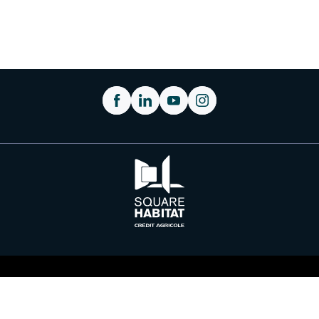
Plan du site