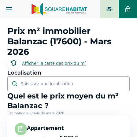
Prix m² immobilier
Balanzac (17600)
- Mars
2026
Afficher la carte des prix du m²
Localisation
Saisissez une localisation
Quel est le prix moyen du m²
Balanzac ?
Estimation au mois de mars 2026
Appartement