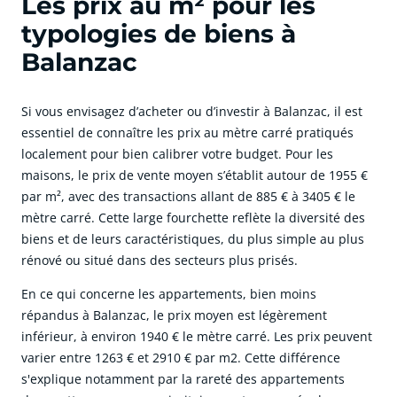
Les prix au m² pour les
typologies de biens à
Balanzac
Si vous envisagez d’acheter ou d’investir à Balanzac, il est
essentiel de connaître les prix au mètre carré pratiqués
localement pour bien calibrer votre budget. Pour les
maisons, le prix de vente moyen s’établit autour de 1955 €
par m², avec des transactions allant de 885 € à 3405 € le
mètre carré. Cette large fourchette reflète la diversité des
biens et de leurs caractéristiques, du plus simple au plus
rénové ou situé dans des secteurs plus prisés.
En ce qui concerne les appartements, bien moins
répandus à Balanzac, le prix moyen est légèrement
inférieur, à environ 1940 € le mètre carré. Les prix peuvent
varier entre 1263 € et 2910 € par m2. Cette différence
s'explique notamment par la rareté des appartements