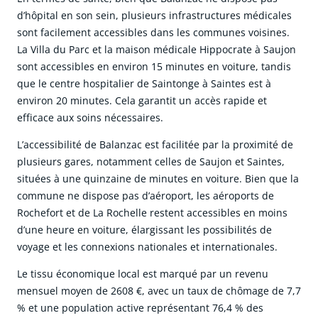
d’hôpital en son sein, plusieurs infrastructures médicales
sont facilement accessibles dans les communes voisines.
La Villa du Parc et la maison médicale Hippocrate à Saujon
sont accessibles en environ 15 minutes en voiture, tandis
que le centre hospitalier de Saintonge à Saintes est à
environ 20 minutes. Cela garantit un accès rapide et
efficace aux soins nécessaires.
L’accessibilité de Balanzac est facilitée par la proximité de
plusieurs gares, notamment celles de Saujon et Saintes,
situées à une quinzaine de minutes en voiture. Bien que la
commune ne dispose pas d’aéroport, les aéroports de
Rochefort et de La Rochelle restent accessibles en moins
d’une heure en voiture, élargissant les possibilités de
voyage et les connexions nationales et internationales.
Le tissu économique local est marqué par un revenu
mensuel moyen de 2608 €, avec un taux de chômage de 7,7
% et une population active représentant 76,4 % des