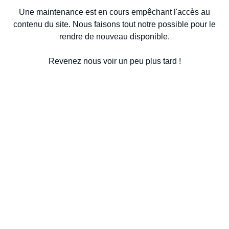
Une maintenance est en cours empêchant l'accès au
contenu du site. Nous faisons tout notre possible pour le
rendre de nouveau disponible.
Revenez nous voir un peu plus tard !