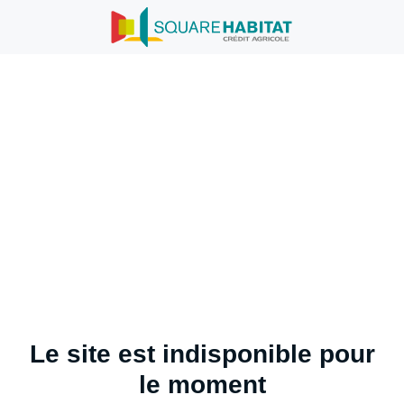
Le site est indisponible pour
le moment