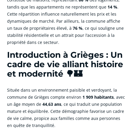
tandis que les appartements ne représentent que
14 %
.
Cette répartition influence naturellement les prix et les
dynamiques de marché. Par ailleurs, la commune affiche
un taux de propriétaires élevé, à
76 %
, ce qui souligne une
stabilité résidentielle et un attrait pour l’accession à la
propriété dans ce secteur.
Introduction à Grièges : Un
cadre de vie alliant histoire
et modernité 🌳🏰
Située dans un environnement paisible et verdoyant, la
commune de Grièges compte environ
1 909 habitants
, avec
un âge moyen de
44,63 ans
, ce qui traduit une population
mature et équilibrée. Cette démographie favorise un cadre
de vie calme, propice aux familles comme aux personnes
en quête de tranquillité.