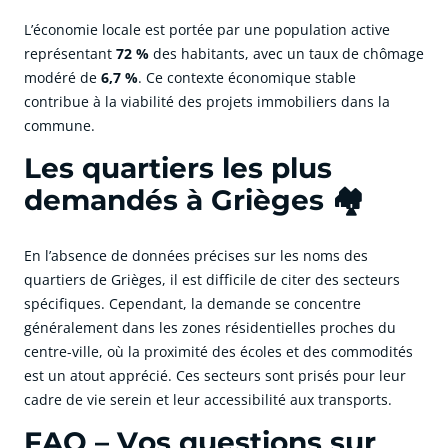
L’économie locale est portée par une population active
représentant
72 %
des habitants, avec un taux de chômage
modéré de
6,7 %
. Ce contexte économique stable
contribue à la viabilité des projets immobiliers dans la
commune.
Les quartiers les plus
demandés à Grièges 🏘️
En l’absence de données précises sur les noms des
quartiers de Grièges, il est difficile de citer des secteurs
spécifiques. Cependant, la demande se concentre
généralement dans les zones résidentielles proches du
centre-ville, où la proximité des écoles et des commodités
est un atout apprécié. Ces secteurs sont prisés pour leur
cadre de vie serein et leur accessibilité aux transports.
FAQ – Vos questions sur