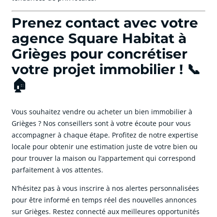
Prenez contact avec votre
agence Square Habitat à
Grièges pour concrétiser
votre projet immobilier ! 📞
🏠
Vous souhaitez vendre ou acheter un bien immobilier à
Grièges ? Nos conseillers sont à votre écoute pour vous
accompagner à chaque étape. Profitez de notre expertise
locale pour obtenir une estimation juste de votre bien ou
pour trouver la maison ou l’appartement qui correspond
parfaitement à vos attentes.
N’hésitez pas à vous inscrire à nos alertes personnalisées
pour être informé en temps réel des nouvelles annonces
sur Grièges. Restez connecté aux meilleures opportunités