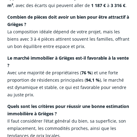
m²
, avec des écarts qui peuvent aller de
1 187 €
à
3 316 €
.
Combien de pièces doit avoir un bien pour être attractif à
Grièges ?
La composition idéale dépend de votre projet, mais les
biens avec 3 à 4 pièces attirent souvent les familles, offrant
un bon équilibre entre espace et prix.
Le marché immobilier à Grièges est-il favorable à la vente
?
Avec une majorité de propriétaires (
76 %
) et une forte
proportion de résidences principales (
94,1 %
), le marché
est dynamique et stable, ce qui est favorable pour vendre
au juste prix.
Quels sont les critères pour réussir une bonne estimation
immobilière à Grièges ?
Il faut considérer l’état général du bien, sa superficie, son
emplacement, les commodités proches, ainsi que les
tendances de prix locales.