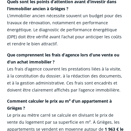
Quels sont les points d’attention avant d’investir dans
l’immobilier ancien à Grièges ?
L’immobilier ancien nécessite souvent un budget pour des
travaux de rénovation, notamment en performance
énergétique. Le diagnostic de performance énergétique
(DPE) doit être vérifié avant l’achat pour anticiper les coûts
et rendre le bien attractif.
Que comprennent les frais d’agence lors d’une vente ou
d’un achat immobilier ?
Les frais d’agence couvrent les prestations liées à la visite,
à la constitution du dossier, à la rédaction des documents,
et à la gestion administrative. Ces frais sont encadrés et
doivent être clairement affichés par l’agence immobilière.
Comment calculer le prix au m² d’un appartement à
Grièges ?
Le prix au mètre carré se calcule en divisant le prix de
vente du logement par sa superficie en m². À Grièges, les
appartements se vendent en moyenne autour de
1 963 € le