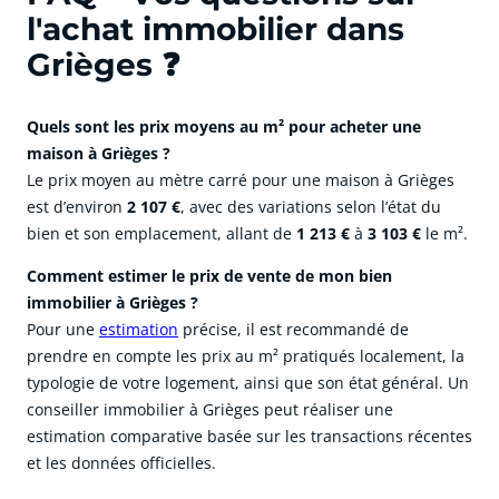
l'achat immobilier dans
Grièges ❓
Quels sont les prix moyens au m² pour acheter une
maison à Grièges ?
Le prix moyen au mètre carré pour une maison à Grièges
est d’environ
2 107 €
, avec des variations selon l’état du
bien et son emplacement, allant de
1 213 €
à
3 103 €
le m².
Comment estimer le prix de vente de mon bien
immobilier à Grièges ?
Pour une
estimation
précise, il est recommandé de
prendre en compte les prix au m² pratiqués localement, la
typologie de votre logement, ainsi que son état général. Un
conseiller immobilier à Grièges peut réaliser une
estimation comparative basée sur les transactions récentes
et les données officielles.