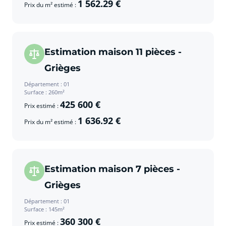
1 562.29 €
Prix du m² estimé :
Estimation maison 11 pièces -
Grièges
Département : 01
Surface : 260m²
425 600 €
Prix estimé :
1 636.92 €
Prix du m² estimé :
Estimation maison 7 pièces -
Grièges
Département : 01
Surface : 145m²
360 300 €
Prix estimé :