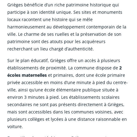
Grièges bénéficie d’un riche patrimoine historique qui
participe à son identité unique. Ses sites et monuments
locaux racontent une histoire qui se mêle
harmonieusement au développement contemporain de la
ville. Le charme de ses ruelles et la préservation de son
patrimoine sont des atouts pour les acquéreurs
recherchant un lieu chargé d’authenticité.
Sur le plan éducatif, Grièges offre un accès à plusieurs
établissements de proximité. La commune dispose de
2
écoles maternelles
et primaires, dont une école primaire
privée accessible en moins d’une minute à pied du centre-
ville, ainsi qu’une école élémentaire publique située à
environ 3 minutes à pied. Les établissements scolaires
secondaires ne sont pas présents directement à Grièges,
mais sont accessibles dans les communes voisines, avec
plusieurs collèges et lycées à une distance raisonnable en
voiture.