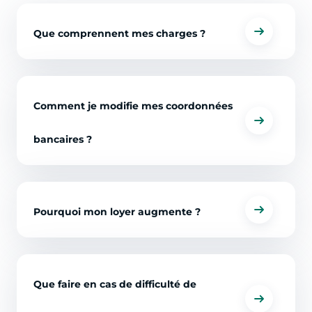
Que comprennent mes charges ?
Comment je modifie mes coordonnées
bancaires ?
Pourquoi mon loyer augmente ?
Que faire en cas de difficulté de