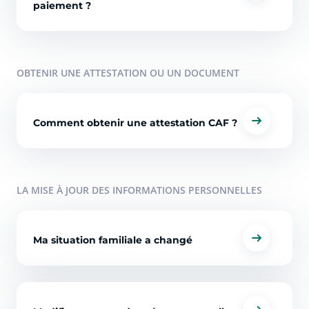
paiement ?
OBTENIR UNE ATTESTATION OU UN DOCUMENT
Comment obtenir une attestation CAF ?
LA MISE À JOUR DES INFORMATIONS PERSONNELLES
Ma situation familiale a changé