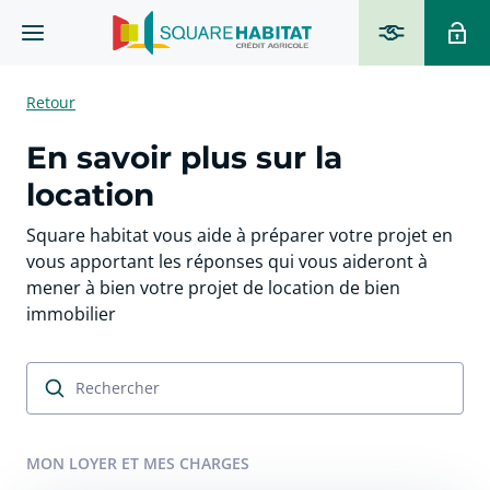
Retour
En savoir plus sur la
location
Square habitat vous aide à préparer votre projet en
vous apportant les réponses qui vous aideront à
mener à bien votre projet de location de bien
immobilier
MON LOYER ET MES CHARGES