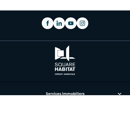
Services immobiliers
L'immobilier avec Square Habitat