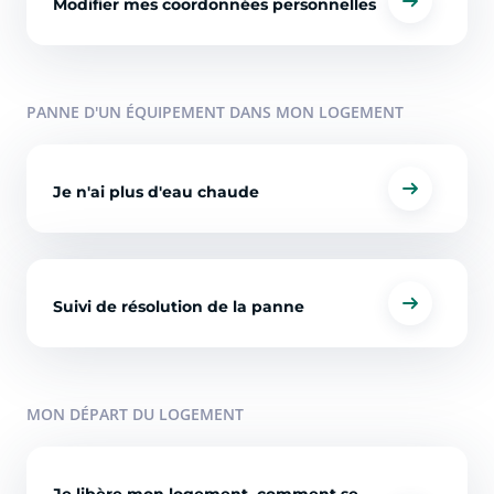
Modifier mes coordonnées personnelles
PANNE D'UN ÉQUIPEMENT DANS MON LOGEMENT
Je n'ai plus d'eau chaude
Suivi de résolution de la panne
MON DÉPART DU LOGEMENT