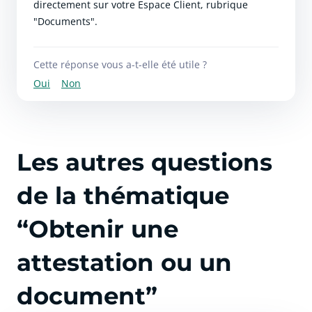
directement sur votre Espace Client, rubrique
"Documents".
Cette réponse vous a-t-elle été utile ?
Oui
Non
Les autres questions
de la thématique
“Obtenir une
attestation ou un
document”