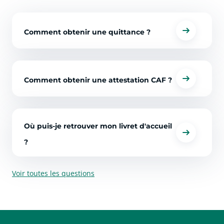
Comment obtenir une quittance ?
Comment obtenir une attestation CAF ?
Où puis-je retrouver mon livret d'accueil
?
Voir toutes les questions