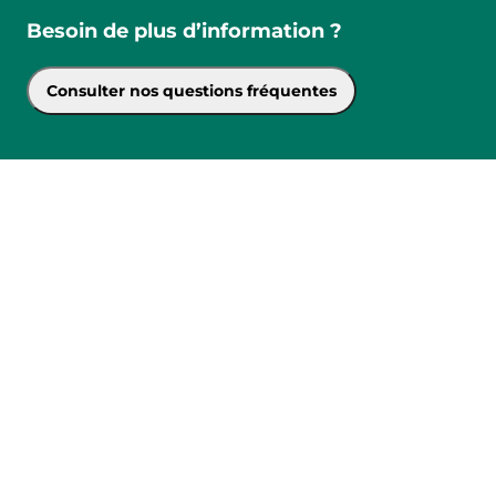
Besoin de plus d’information ?
Consulter nos questions fréquentes