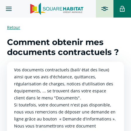
Retour
Comment obtenir mes
documents contractuels ?
Vos documents contractuels (bail/ état des lieux)
ainsi que vos avis d'échéance, quittances,
régularisation de charges, notices d'utilisation des
équipements, ... se trouvent dans votre espace
client dans le menu "Documents".
Si toutefois, votre document n'est pas disponible,
nous vous remercions de déposer une demande en
ligne grâce au bouton « Demande d'informations ».
Nous vous transmettrons votre document