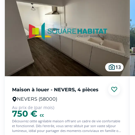
13
Maison à louer - NEVERS, 4 pièces
NEVERS (58000)
Au prix de (par mois)
750 €
cc
Découvrez cette agréable maison offrant un cadre de vie confortable
et fonctionnel. Dès l'entrée, vous serez séduit par son vaste séjour
lumineux, idéal pour partager des moments conviviaux en famille ou