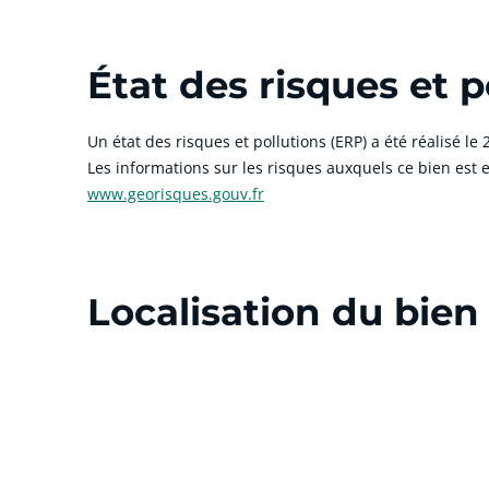
État des risques et p
Un état des risques et pollutions (ERP) a été réalisé le
Les informations sur les risques auxquels ce bien est e
www.georisques.gouv.fr
Localisation du bien