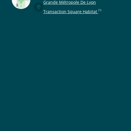
Grande Métropole De Lyon
(1)
Transaction Square Habitat