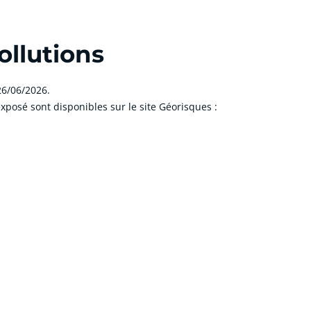
ollutions
 26/06/2026.
xposé sont disponibles sur le site Géorisques :