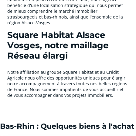
bénéficie d'une localisation stratégique qui nous permet
de mieux comprendre le marché immobilier
strasbourgeois et bas-rhinois, ainsi que l'ensemble de la
région Alsace-Vosges.
Square Habitat Alsace
Vosges, notre maillage
Réseau élargi
Notre affiliation au groupe Square Habitat et au Crédit
Agricole nous offre des opportunités uniques pour élargir
notre accompagnement à travers toutes nos belles régions
de France. Nous sommes impatients de vous accueillir et
de vous accompagner dans vos projets immobiliers.
cliquer pour afficher plus du text
Bas-Rhin : Quelques biens à l'achat