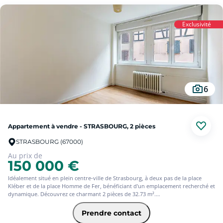
Exclusivité
6
Appartement à vendre - STRASBOURG, 2 pièces
STRASBOURG (67000)
Au prix de
150 000 €
Idéalement situé en plein centre-ville de Strasbourg, à deux pas de la place
Kléber et de la place Homme de Fer, bénéficiant d'un emplacement recherché et
dynamique. Découvrez ce charmant 2 pièces de 32.73 m².
Prendre contact