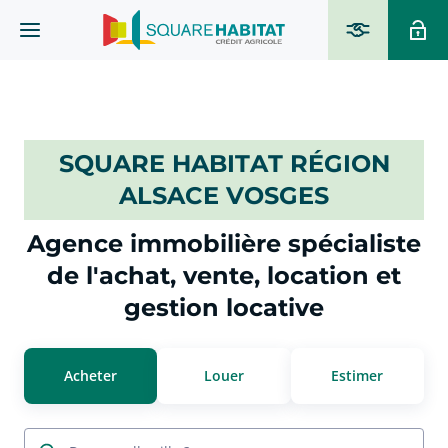
SQUARE HABITAT RÉGION
ALSACE VOSGES
Agence immobilière spécialiste
de l'achat, vente, location et
gestion locative
Acheter
Louer
Estimer