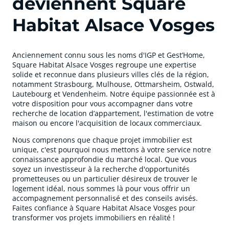
deviennent Square
Habitat Alsace Vosges
Anciennement connu sous les noms d'IGP et Gest’Home,
Square Habitat Alsace Vosges regroupe une expertise
solide et reconnue dans plusieurs villes clés de la région,
notamment Strasbourg, Mulhouse, Ottmarsheim, Ostwald,
Lautebourg et Vendenheim. Notre équipe passionnée est à
votre disposition pour vous accompagner dans votre
recherche de location d’appartement, l'estimation de votre
maison ou encore l'acquisition de locaux commerciaux.
Nous comprenons que chaque projet immobilier est
unique, c'est pourquoi nous mettons à votre service notre
connaissance approfondie du marché local. Que vous
soyez un investisseur à la recherche d'opportunités
prometteuses ou un particulier désireux de trouver le
logement idéal, nous sommes là pour vous offrir un
accompagnement personnalisé et des conseils avisés.
Faites confiance à Square Habitat Alsace Vosges pour
transformer vos projets immobiliers en réalité !