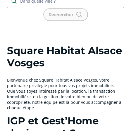
Dans quelle ville ?
Rechercher
Square Habitat Alsace
Vosges
Bienvenue chez Square Habitat Alsace Vosges, votre
partenaire privilégié pour tous vos projets immobiliers.
Que vous soyez intéressé par la location, la transaction
immobilière, ou la gestion de votre bien ou de votre
copropriété, notre équipe est là pour vous accompagner à
chaque étape.
IGP et Gest’Home