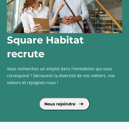
Square Habitat
recrute
Vous recherchez un emploi dans l'immobilier qui vous
correspond ? Découvrez la diversité de nos métiers, nos
valeurs et rejoignez-nous !
voir plus sur Square Habitat recrute
Nous rejoindre