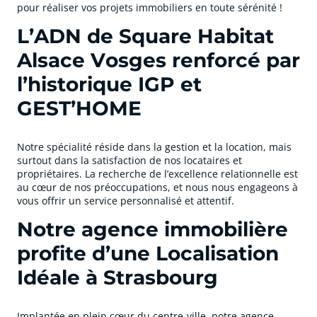
pour réaliser vos projets immobiliers en toute sérénité !
L’ADN de Square Habitat
Alsace Vosges renforcé par
l’historique IGP et
GEST’HOME
Notre spécialité réside dans la gestion et la location, mais
surtout dans la satisfaction de nos locataires et
propriétaires. La recherche de l’excellence relationnelle est
au cœur de nos préoccupations, et nous nous engageons à
vous offrir un service personnalisé et attentif.
Notre agence immobilière
profite d’une Localisation
Idéale à Strasbourg
Implantée en plein cœur du centre-ville, notre agence