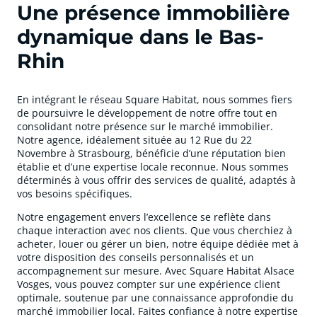
Une présence immobilière
dynamique dans le Bas-
Rhin
En intégrant le réseau Square Habitat, nous sommes fiers
de poursuivre le développement de notre offre tout en
consolidant notre présence sur le marché immobilier.
Notre agence, idéalement située au 12 Rue du 22
Novembre à Strasbourg, bénéficie d’une réputation bien
établie et d’une expertise locale reconnue. Nous sommes
déterminés à vous offrir des services de qualité, adaptés à
vos besoins spécifiques.
Notre engagement envers l’excellence se reflète dans
chaque interaction avec nos clients. Que vous cherchiez à
acheter, louer ou gérer un bien, notre équipe dédiée met à
votre disposition des conseils personnalisés et un
accompagnement sur mesure. Avec Square Habitat Alsace
Vosges, vous pouvez compter sur une expérience client
optimale, soutenue par une connaissance approfondie du
marché immobilier local. Faites confiance à notre expertise