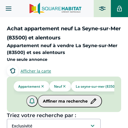
Achat appartement neuf La Seyne-sur-Mer
(83500) et alentours
Appartement neuf à vendre La Seyne-sur-Mer
(83500) et ses alentours
Une seule annonce
Afficher la carte
Appartement
Neuf
La seyne-sur-mer (83500)
Affiner ma recherche
Triez votre recherche par :
exclusivité