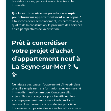
les aides locales, peuvent soutenir votre achat
immobilier.
Quels sont les critères à prendre en compte
pour choisir un appartement neuf à La Seyne ?
Il faut considérer l’emplacement, les prestations, la
qualité de la construction, la proximité des services
et les perspectives de valorisation.
Prêt à concrétiser
votre projet d’achat
d’appartement neuf à
La Seyne-sur-Mer ? 📞
✨
Ne laissez pas passer l’opportunité d’investir dans
une ville en pleine transformation avec un marché
immobilier neuf dynamique. Contactez dès
aujourd’hui notre agence pour bénéficier d’un
accompagnement personnalisé adapté à vos
besoins. Inscrivez-vous à nos alertes pour être
informé en temps réel des nouvelles offres et saisir