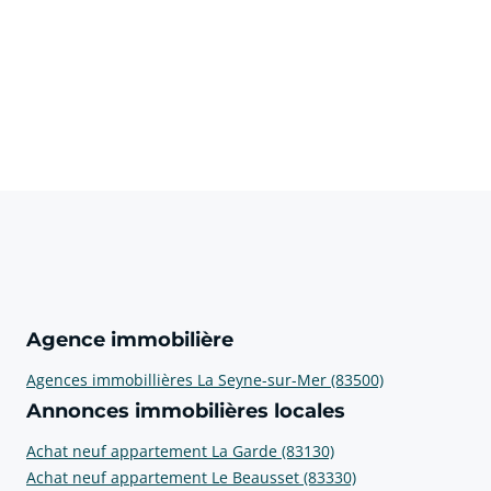
Agence immobilière
Agences immobillières La Seyne-sur-Mer (83500)
Annonces immobilières locales
Achat neuf appartement La Garde (83130)
Achat neuf appartement Le Beausset (83330)