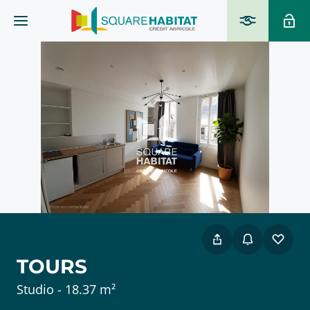
TOURS
Studio - 18.37 m²