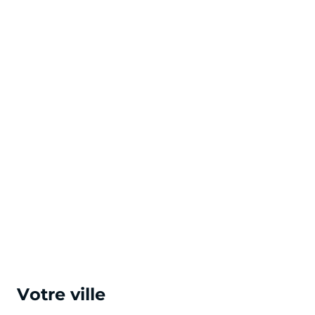
Votre ville