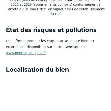
2022 et 2023 (abonnements compris) conformément à
l'arrêté du 31 mars 2021 en vigueur lors de l'établissement
du DPE
État des risques et pollutions
Les informations sur les risques auxquels ce bien est
exposé sont disponibles sur le site Géorisques :
www.georisques.gouv.fr
Localisation du bien