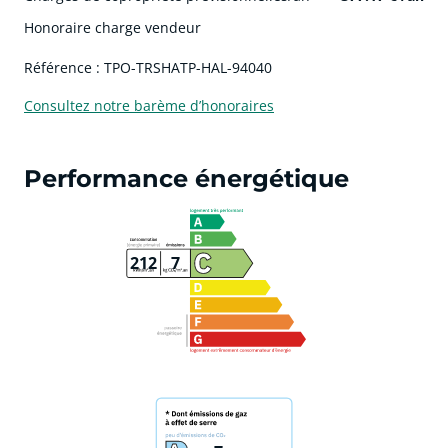
Honoraire charge vendeur
Référence : TPO-TRSHATP-HAL-94040
Consultez notre barème d’honoraires
Performance énergétique
212
7