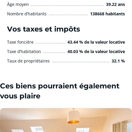
Âge moyen
39.22 ans
Nombre d’habitants
138668 habitants
Vos taxes et impôts
Taxe foncière
43.44 % de la valeur locative
Taxe d’habitation
40.03 % de la valeur locative
Taux de propriétaires
32.1 %
Ces biens pourraient également
vous plaire