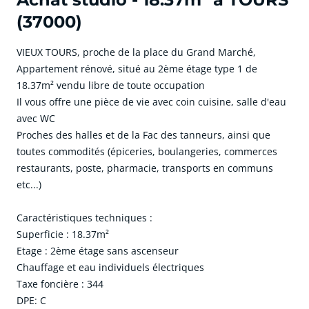
(37000)
VIEUX TOURS, proche de la place du Grand Marché,
Appartement rénové, situé au 2ème étage type 1 de
18.37m² vendu libre de toute occupation
Il vous offre une pièce de vie avec coin cuisine, salle d'eau
avec WC
Proches des halles et de la Fac des tanneurs, ainsi que
toutes commodités (épiceries, boulangeries, commerces
restaurants, poste, pharmacie, transports en communs
etc...)
Caractéristiques techniques :
Superficie : 18.37m²
Etage : 2ème étage sans ascenseur
Chauffage et eau individuels électriques
Taxe foncière : 344
DPE: C