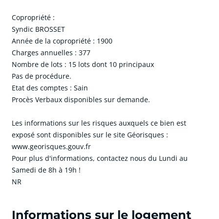
Copropriété :
Syndic BROSSET
Année de la copropriété : 1900
Charges annuelles : 377
Nombre de lots : 15 lots dont 10 principaux
Pas de procédure.
Etat des comptes : Sain
Procès Verbaux disponibles sur demande.
Les informations sur les risques auxquels ce bien est
exposé sont disponibles sur le site Géorisques :
www.georisques.gouv.fr
Pour plus d'informations, contactez nous du Lundi au
Samedi de 8h à 19h !
NR
cliquer pour afficher plus du text
Informations sur le logement