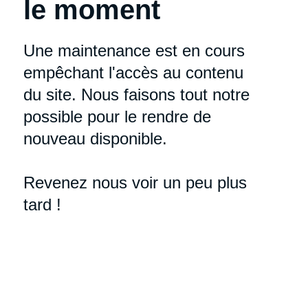
le moment
Une maintenance est en cours
empêchant l'accès au contenu
du site. Nous faisons tout notre
possible pour le rendre de
nouveau disponible.
Revenez nous voir un peu plus
tard !