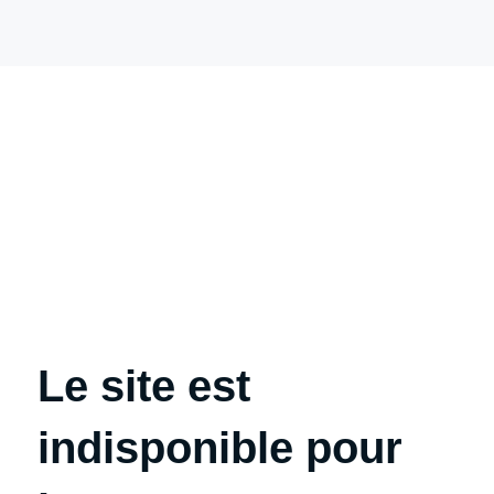
Le site est
indisponible pour