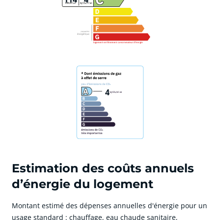
4
Estimation des coûts annuels
d’énergie du logement
Montant estimé des dépenses annuelles d'énergie pour un
usage standard : chauffage, eau chaude sanitaire,