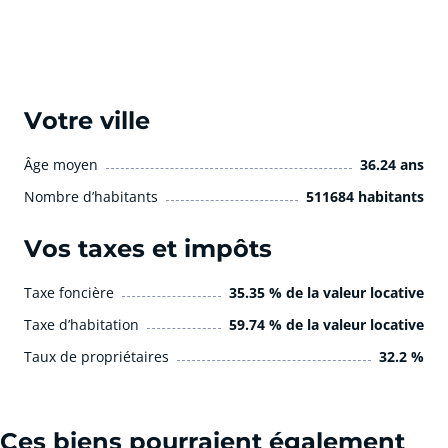
Votre ville
Âge moyen
36.24 ans
Nombre d’habitants
511684 habitants
Vos taxes et impôts
Taxe foncière
35.35 % de la valeur locative
Taxe d’habitation
59.74 % de la valeur locative
Taux de propriétaires
32.2 %
Ces biens pourraient également