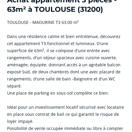
63m² à TOULOUSE (31200)
TOULOUSE - MAOURINE T3 63.00 m²
Dans une résidence calme et bien entretenue, découvrez
cet appartement T3 fonctionnel et lumineux. D'une
superficie de 63m², il se compose d'une entrée avec
rangements, d'un séjour spacieux avec cuisine ouverte,
aménagée, équipée, donnant accès à un agréable balcon
exposé Sud, de deux chambres dont une avec placard de
rangements, d'une salle de bain -Baignoire et d'un WC
séparé.
Une place de parking en sous-sol complète ce bien.
Idéal pour un investissement locatif sécurisé avec locataire
en place sous contrat de bail ce qui garantit le risque de
loyer impayé.
Possibilité de vente occupée immédiate ou libre à compter