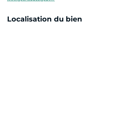
Localisation du bien