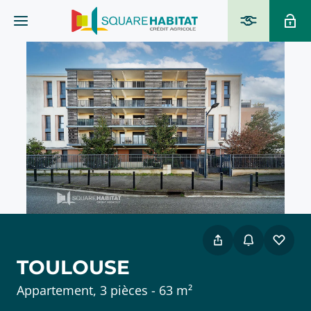
TOULOUSE
Appartement, 3 pièces - 63 m²