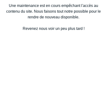
Une maintenance est en cours empêchant l'accès au
contenu du site. Nous faisons tout notre possible pour le
rendre de nouveau disponible.
Revenez nous voir un peu plus tard !