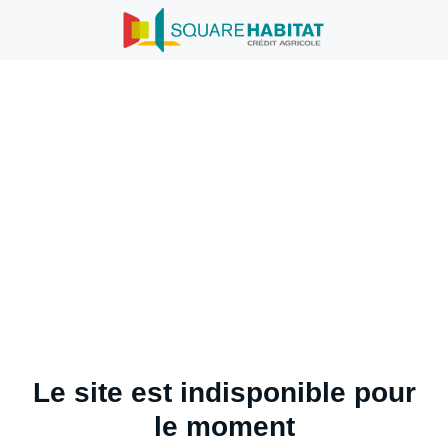
Le site est indisponible pour
le moment