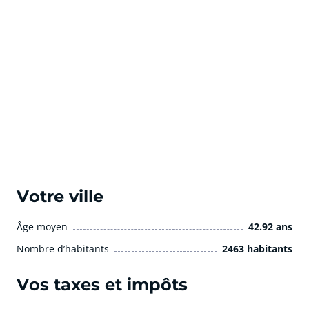
Votre ville
Âge moyen
42.92 ans
Nombre d’habitants
2463 habitants
Vos taxes et impôts