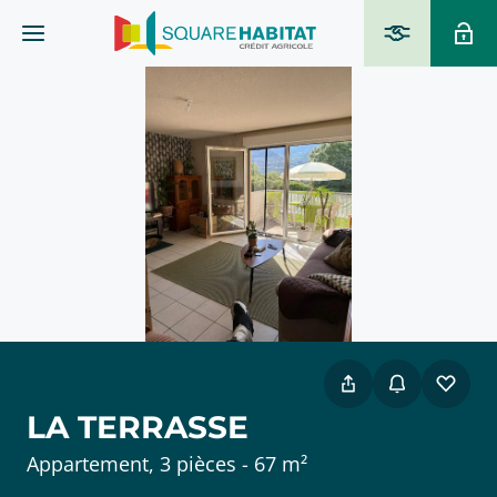
LA TERRASSE
Appartement, 3 pièces - 67 m²