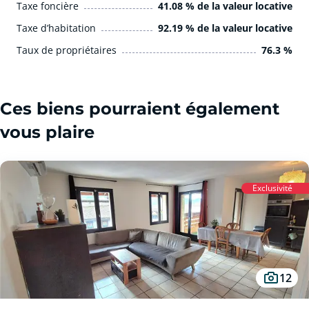
Taxe foncière
41.08 % de la valeur locative
Taxe d’habitation
92.19 % de la valeur locative
Taux de propriétaires
76.3 %
Ces biens pourraient également
vous plaire
Exclusivité
12