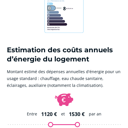
8
Estimation des coûts annuels
d’énergie du logement
Montant estimé des dépenses annuelles d'énergie pour un
usage standard : chauffage, eau chaude sanitaire,
éclairages, auxiliaire (notamment la climatisation).
1120 €
1530 €
Entre
et
par an