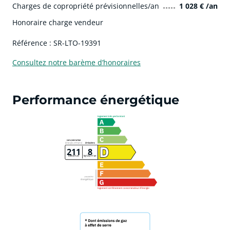
Charges de copropriété prévisionnelles/an
1 028 € /an
Honoraire charge vendeur
Référence : SR-LTO-19391
Consultez notre barème d’honoraires
Performance énergétique
211
8