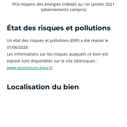
Prix moyens des énergies indexés au 1er janvier 2021
(abonnements compris)
État des risques et pollutions
Un état des risques et pollutions (ERP) a été réalisé le
01/06/2026.
Les informations sur les risques auxquels ce bien est
exposé sont disponibles sur le site Géorisques :
www.georisques.gouv.fr
Localisation du bien