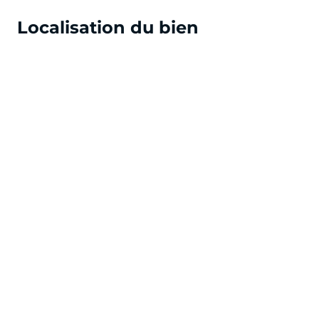
Localisation du bien