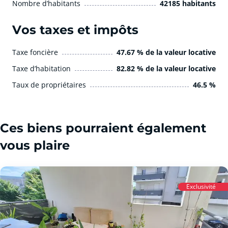
Nombre d’habitants
42185 habitants
Vos taxes et impôts
Taxe foncière
47.67 % de la valeur locative
Taxe d’habitation
82.82 % de la valeur locative
Taux de propriétaires
46.5 %
Ces biens pourraient également
vous plaire
Exclusivité