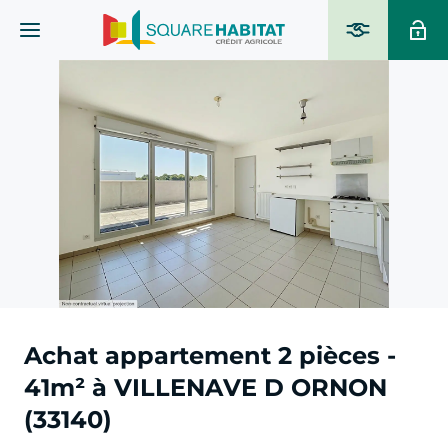
Achat appartement 2 pièces -
41m² à VILLENAVE D ORNON
(33140)