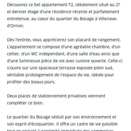
Découvrez ce bel appartement T2, idéalement situé au 2?
et dernier étage d'une résidence récente et parfaitement
entretenue, au coeur du quartier du Bocage à Villenave-
d'Ornon.
Dès l'entrée, vous apprécierez son placard de rangement.
L'appartement se compose d'une agréable chambre, d'un
cellier, d'un WC indépendant, d'une salle d'eau ainsi que
d'une lumineuse pièce de vie avec cuisine ouverte. Celle-ci
s'ouvre sur une spacieuse terrasse exposée plein sud,
véritable prolongement de l'espace de vie, idéale pour
profiter des beaux jours.
Deux places de stationnement privatives viennent
compléter ce bien.
Le quartier du Bocage séduit par son environnement et
son esprit d'écoquartier. Il offre un cadre de vie paisible
tout en restant à proximité immédiate des commerces,