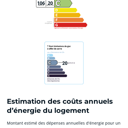
106
20
20
Estimation des coûts annuels
d’énergie du logement
Montant estimé des dépenses annuelles d'énergie pour un