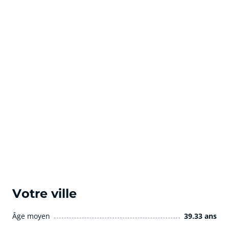
Votre ville
Âge moyen
39.33 ans