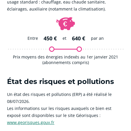
usage standard : chauffage, eau chaude sanitaire,
éclairages, auxiliaire (notamment la climatisation).
450 €
640 €
Entre
et
par an
Prix moyens des énergies indexés au 1er janvier 2021
(abonnements compris)
État des risques et pollutions
Un état des risques et pollutions (ERP) a été réalisé le
08/07/2026.
Les informations sur les risques auxquels ce bien est
exposé sont disponibles sur le site Géorisques :
www.georisques.gouv.fr