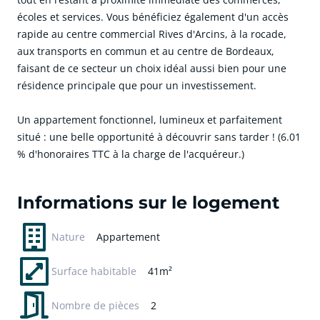
écoles et services. Vous bénéficiez également d'un accès
rapide au centre commercial Rives d'Arcins, à la rocade,
aux transports en commun et au centre de Bordeaux,
faisant de ce secteur un choix idéal aussi bien pour une
résidence principale que pour un investissement.
Un appartement fonctionnel, lumineux et parfaitement
situé : une belle opportunité à découvrir sans tarder ! (6.01
% d'honoraires TTC à la charge de l'acquéreur.)
cliquer pour afficher plus du text
Informations sur le logement
Nature
Appartement
Surface habitable
41m²
Nombre de pièces
2