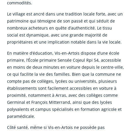
commodités.
Le village est ancré dans une tradition locale forte, avec un
patrimoine qui témoigne de son passé et qui séduit de
nombreux acheteurs en quête d’authenticité. Le tissu
social est dynamique, avec une grande majorité de
propriétaires et une implication notable dans la vie locale.
En matière d’éducation, Vis-en-Artois dispose d’une école
primaire, l’École primaire Sensée Cojeul Rpi 54, accessible
en moins de deux minutes en voiture depuis le centre-ville,
ce qui facilite la vie des familles. Bien que la commune ne
compte pas de collèges, lycées ou universités, plusieurs
établissements sont facilement accessibles en voiture à
proximité, notamment à Arras, avec des collèges comme
Germinal et François Mitterrand, ainsi que des lycées
polyvalents et campus spécialisés en formation agricole et
paramédicale.
Côté santé, même si Vis-en-Artois ne possède pas