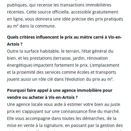
publiques, qui recense les transactions immobilières
récentes. Cette source officielle, accessible gratuitement
en ligne, vous donnera une idée précise des prix pratiqués
au m² dans la commune.
Quels critères influencent le prix au mètre carré à Vis-en-
Artois ?
Outre la surface habitable, le terrain, l’état général du
bien, et les prestations (terrasse, jardin, rénovation
énergétique) impactent fortement le prix. L’emplacement
et la proximité des services comme écoles et transports
jouent aussi un rôle clé dans l’évolution du prix au m².
Pourquoi faire appel à une agence immobilière pour
vendre ou acheter à Vis-en-Artois ?
Une agence locale vous aide à estimer votre bien au juste
prix en s’appuyant sur une connaissance fine du marché.
Elle vous accompagne dans toutes les démarches, de la
mise en vente à la signature, en passant par la gestion des