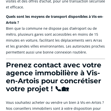
visites et des offres d’achat, pour une transaction sécurisée
et efficace.
Quels sont les moyens de transport disponibles à Vis-en-
Artois ?
Bien que la commune ne dispose pas d’aéroport ou de
métro, plusieurs gares sont accessibles en moins de 15
minutes en voiture, facilitant les déplacements vers Arras
et les grandes villes environnantes. Les autoroutes proches
permettent aussi une bonne connexion routière.
Prenez contact avec votre
agence immobilière à Vis-
en-Artois pour concrétiser
votre projet ! 📞🏡
Vous souhaitez acheter ou vendre un bien à Vis-en-Artois ?
Nos conseillers immobiliers sont à votre disposition pour