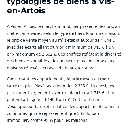
typologies de biens à Vis-
en-Artois
À Vis-en-Artois, le marché immobilier présente des prix au
mètre carré variés selon le type de bien. Pour une maison,
le prix de vente moyen au m² s’établit autour de 1 644 €,
avec des écarts allant d’un prix minimum de 712 € à un
prix maximum de 2 602 €. Ces chiffres reflètent la diversité
des biens disponibles, des maisons plus anciennes aux
maisons rénovées ou avec de beaux terrains.
Concernant les appartements, le prix moyen au mètre
carré est plus élevé, avoisinant les 2 335 €. Là aussi, les
prix varient largement, avec un plancher à 1 716 € et un
plafond atteignant 4 140 € au m². Cette différence
s’explique par la rareté relative des appartements dans la
commune, qui ne représentent que 5 % du parc
immobilier, contre 95 % pour les maisons.