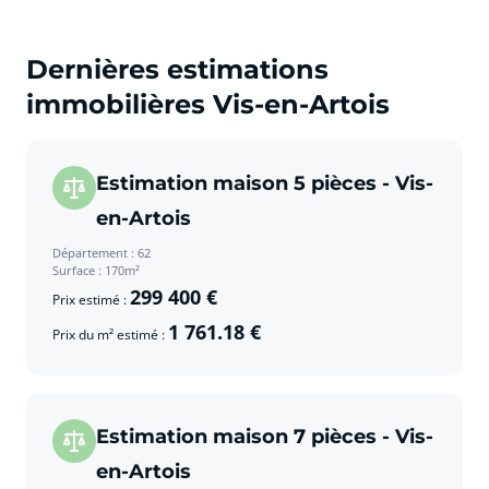
Dernières estimations
immobilières Vis-en-Artois
Estimation maison 5 pièces - Vis-
en-Artois
Département : 62
Surface : 170m²
299 400 €
Prix estimé :
1 761.18 €
Prix du m² estimé :
Estimation maison 7 pièces - Vis-
en-Artois