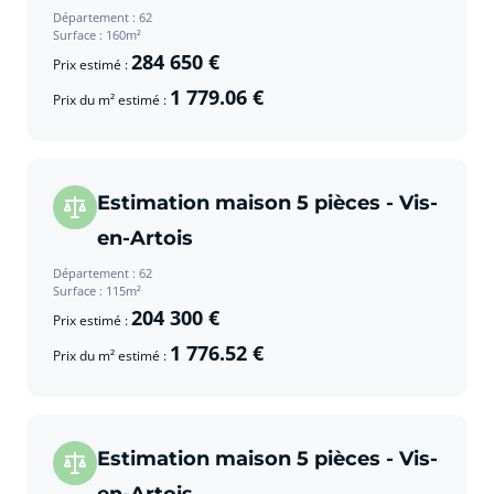
Département : 62
Surface : 160m²
284 650 €
Prix estimé :
1 779.06 €
Prix du m² estimé :
Estimation maison 5 pièces - Vis-
en-Artois
Département : 62
Surface : 115m²
204 300 €
Prix estimé :
1 776.52 €
Prix du m² estimé :
Estimation maison 5 pièces - Vis-