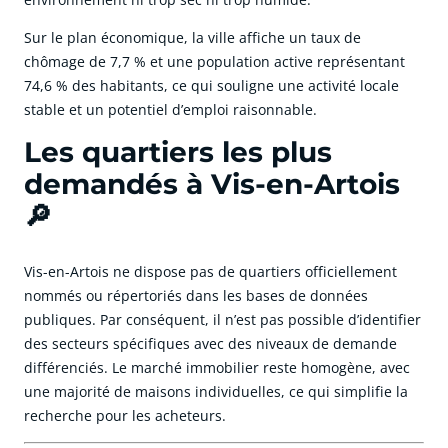
Sur le plan économique, la ville affiche un taux de
chômage de 7,7 % et une population active représentant
74,6 % des habitants, ce qui souligne une activité locale
stable et un potentiel d’emploi raisonnable.
Les quartiers les plus
demandés à Vis-en-Artois
🔎
Vis-en-Artois ne dispose pas de quartiers officiellement
nommés ou répertoriés dans les bases de données
publiques. Par conséquent, il n’est pas possible d’identifier
des secteurs spécifiques avec des niveaux de demande
différenciés. Le marché immobilier reste homogène, avec
une majorité de maisons individuelles, ce qui simplifie la
recherche pour les acheteurs.