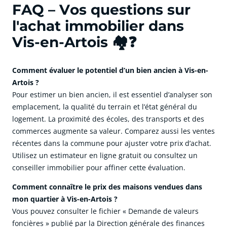
FAQ – Vos questions sur
l'achat immobilier dans
Vis-en-Artois 🏘️❓
Comment évaluer le potentiel d’un bien ancien à Vis-en-
Artois ?
Pour estimer un bien ancien, il est essentiel d’analyser son
emplacement, la qualité du terrain et l’état général du
logement. La proximité des écoles, des transports et des
commerces augmente sa valeur. Comparez aussi les ventes
récentes dans la commune pour ajuster votre prix d’achat.
Utilisez un estimateur en ligne gratuit ou consultez un
conseiller immobilier pour affiner cette évaluation.
Comment connaître le prix des maisons vendues dans
mon quartier à Vis-en-Artois ?
Vous pouvez consulter le fichier « Demande de valeurs
foncières » publié par la Direction générale des finances