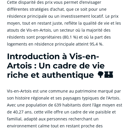
Cette disparité des prix vous permet d’envisager
différentes stratégies d’achat, que ce soit pour une
résidence principale ou un investissement locatif. Le prix
moyen, tout en restant juste, reflète la qualité de vie et les
atouts de Vis-en-Artois, un secteur où la majorité des
résidents sont propriétaires (80,1 %) et où la part des
logements en résidence principale atteint 95,4 %.
Introduction à Vis-en-
Artois : Un cadre de vie
riche et authentique 🌳🏰
Vis-en-Artois est une commune au patrimoine marqué par
son histoire régionale et ses paysages typiques de l’Artois.
Avec une population de 639 habitants dont l’âge moyen est
de 40,27 ans, cette ville offre un cadre de vie paisible et
familial, adapté aux personnes recherchant un
environnement calme tout en restant proche des